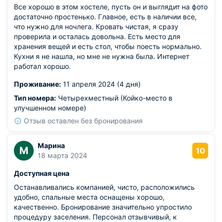
Все хорошо в этом хостеле, пусть он и выглядит на фото
достаточно простенько. Главное, есть в наличии все,
что нужно для ночлега. Кровать чистая, я сразу
проверила и осталась довольна. Есть место для
хранения вещей и есть стол, чтобы поесть нормально.
Кухни я не нашла, но мне не нужна была. Интернет
работал хорошо.
Проживание:
11 апреля 2024 (4 дня)
Тип номера:
Четырехместный (Койко-место в
улучшенном номере)
Отзыв оставлен без бронирования
Марина
М
10
18 марта 2024
Доступная цена
Останавливались компанией, чисто, расположились
удобно, спальные места оснащены хорошо,
качественно. Бронирование значительно упростило
процедуру заселения. Персонал отзывчивый, к