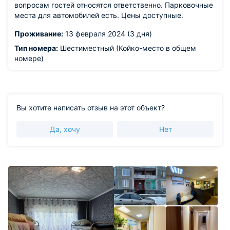
вопросам гостей относятся ответственно. Парковочные
места для автомобилей есть. Цены доступные.
Проживание:
13 февраля 2024 (3 дня)
Тип номера:
Шестиместный (Койко-место в общем
номере)
Вы хотите написать отзыв на этот объект?
Да, хочу
Нет