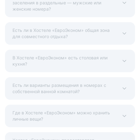
заселения в раздельные — мужские или
женские номера?
Есть ли в Хостеле «ЕвроЭконом» общая зона
для совместного отдыха?
В Хостеле «ЕвроЭконом» есть столовая или
кухня?
Есть ли варианты размещения в номерах с
собственной ванной комнатой?
Где в Хостеле «ЕвроЭконом» можно хранить
личные вещи?