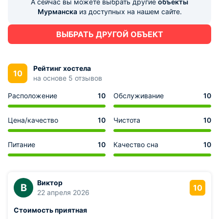
А сейчас вы можете выбрать другие
объекты
Мурманска
из доступных на нашем сайте.
ВЫБРАТЬ ДРУГОЙ ОБЪЕКТ
Рейтинг хостела
10
на основе 5 отзывов
Расположение
10
Обслуживание
10
Цена/качество
10
Чистота
10
Питание
10
Качество сна
10
Виктор
В
10
22 апреля 2026
Стоимость приятная