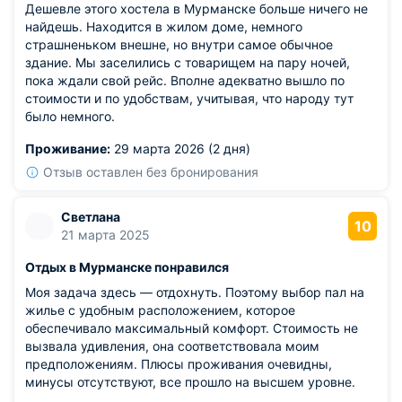
Дешевле этого хостела в Мурманске больше ничего не
найдешь. Находится в жилом доме, немного
страшненьком внешне, но внутри самое обычное
здание. Мы заселились с товарищем на пару ночей,
пока ждали свой рейс. Вполне адекватно вышло по
стоимости и по удобствам, учитывая, что народу тут
было немного.
Проживание:
29 марта 2026 (2 дня)
Отзыв оставлен без бронирования
Светлана
10
21 марта 2025
Отдых в Мурманске понравился
Моя задача здесь — отдохнуть. Поэтому выбор пал на
жилье с удобным расположением, которое
обеспечивало максимальный комфорт. Стоимость не
вызвала удивления, она соответствовала моим
предположениям. Плюсы проживания очевидны,
минусы отсутствуют, все прошло на высшем уровне.