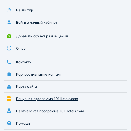
Найти тур
Войти в личный кабинет
Добавить объект размещения
О нас
Контакты
Корпоративным клиентам
Карта сайта
Бонусная программа 101Hotels.com
Партнёрская программа 101Hotels.com
Помощь