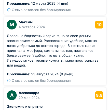
Проживание:
12 марта 2025 (4 дня)
Отзыв оставлен без бронирования
Максим
М
10
4 октября 2024
Довольно бюджетный вариант, но за свои деньги
вполне приемлемый. Расположение удобное, можно
легко добраться до центра города. В хостеле царит
приятная атмосфера, комнаты чистые, постельное
белье свежее. Удобно, что есть общая кухня.
Из недостатков: тесные комнаты, мало пространства
для вещей.
Проживание:
23 августа 2024 (8 дней)
Отзыв оставлен без бронирования
Александра
А
9.8
29 мая 2024
Экономно и опрятно