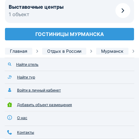
Выставочные центры
1 объект
ГОСТИНИЦЫ МУРМАНСКА
Главная
Отдых в России
Мурманск
Найти отель
Найти тур
Войти в личный кабинет
Добавить объект размещения
О нас
Контакты