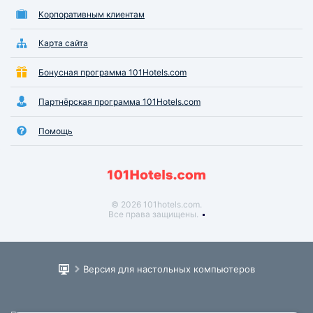
Корпоративным клиентам
Карта сайта
Бонусная программа 101Hotels.com
Партнёрская программа 101Hotels.com
Помощь
© 2026 101hotels.com.
Все права защищены.
Версия для настольных компьютеров