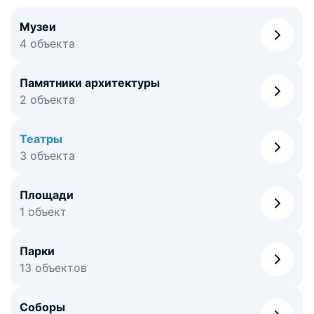
Музеи
4 объекта
Памятники архитектуры
2 объекта
Театры
3 объекта
Площади
1 объект
Парки
13 объектов
Соборы