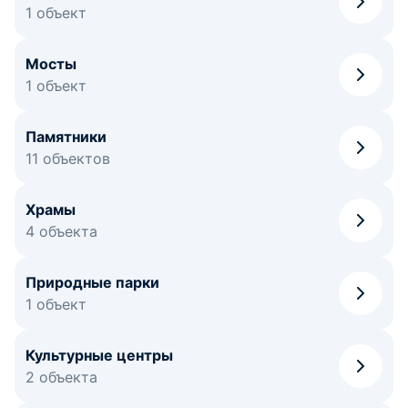
1 объект
Мосты
1 объект
Памятники
11 объектов
Храмы
4 объекта
Природные парки
1 объект
Культурные центры
2 объекта