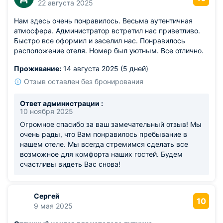
22 августа 2025
Нам здесь очень понравилось. Весьма аутентичная
атмосфера. Администратор встретил нас приветливо.
Быстро все оформил и заселил нас. Понравилось
расположение отеля. Номер был уютным. Все отлично.
Проживание:
14 августа 2025 (5 дней)
Отзыв оставлен без бронирования
Ответ администрации :
10 ноября 2025
Огромное спасибо за ваш замечательный отзыв! Мы
очень рады, что Вам понравилось пребывание в
нашем отеле. Мы всегда стремимся сделать все
возможное для комфорта наших гостей. Будем
счастливы видеть Вас снова!
Сергей
10
9 мая 2025