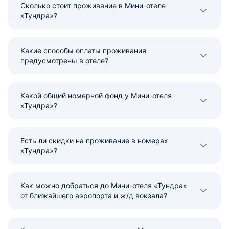
Сколько стоит проживание в Мини-отеле
«Тундра»?
Какие способы оплаты проживания
предусмотрены в отеле?
Какой общий номерной фонд у Мини-отеля
«Тундра»?
Есть ли скидки на проживание в номерах
«Тундра»?
Как можно добраться до Мини-отеля «Тундра»
от ближайшего аэропорта и ж/д вокзала?