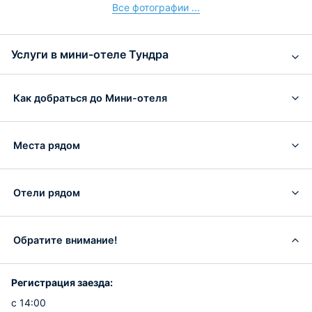
Все фотографии ...
Услуги в мини-отеле Тундра
Как добраться до Мини-отеля
Места рядом
Отели рядом
Обратите внимание!
Регистрация заезда:
с 14:00