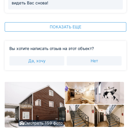
видеть Вас снова!
ПОКАЗАТЬ ЕЩЕ
Вы хотите написать отзыв на этот объект?
Да, хочу
Нет
Смотреть 159 фото