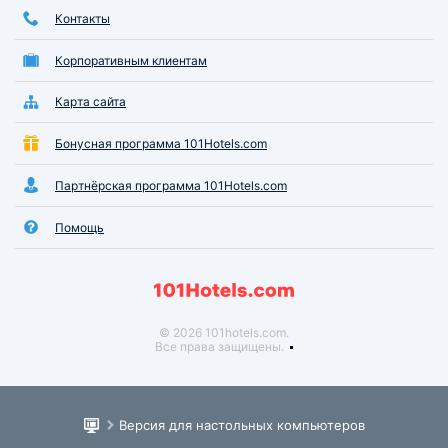
Контакты
Корпоративным клиентам
Карта сайта
Бонусная программа 101Hotels.com
Партнёрская программа 101Hotels.com
Помощь
© 2026 101hotels.com.
Все права защищены.
Версия для настольных компьютеров