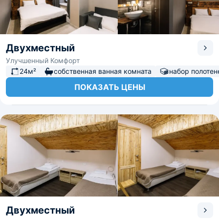
Двухместный
Улучшенный Комфорт
24м²
собственная ванная комната
набор полотен
ПОКАЗАТЬ ЦЕНЫ
Двухместный