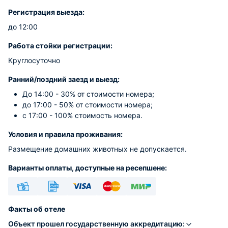
Регистрация выезда:
до 12:00
Работа стойки регистрации:
Круглосуточно
Ранний/поздний заезд и выезд:
До 14:00 - 30% от стоимости номера;
до 17:00 - 50% от стоимости номера;
с 17:00 - 100% стоимость номера.
Условия и правила проживания:
Размещение домашних животных не допускается.
Варианты оплаты, доступные на ресепшене:
Наличные
Безналичный
Visa
Euro/Mastercard
МИР
Факты об отеле
Объект прошел государственную аккредитацию: