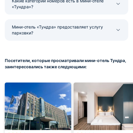
Какие категории номеров есть в Мини-отеле
«Тундра»?
Мини-отель «Тундра» предоставляет услугу
парковки?
Посетители, которые просматривали мини-отель Тундра,
заинтересовались также следующими: