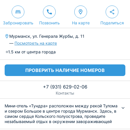
Забронировать
Позвонить
На карте
Поделиться
Мурманск, ул. Генерала Журбы, д. 11
—
Посмотреть на карте
1.5 км от центра города
ПРОВЕРИТЬ НАЛИЧИЕ НОМЕРОВ
+7 (931) 629-02-06
Контакты
Мини-отель «Тундра» расположен между рекой Тулома
и озером Большое в центре города Мурманск. Здесь, в
самом сердце Кольского полуострова, проведите
незабываемый отдых в окружении завораживающей
красоты Заполярья.