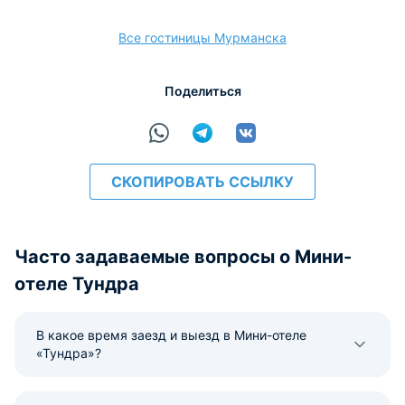
Все гостиницы Мурманска
расчёт
Поделиться
СКОПИРОВАТЬ ССЫЛКУ
Часто задаваемые вопросы о Мини-
отеле Тундра
В какое время заезд и выезд в Мини-отеле
«Тундра»?