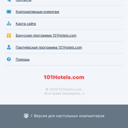
Корпоративным клиентам
Карта сайта
Бонусная программа 101Hotels.com
Партнёрская программа 101Hotels.com
Помощь
© 2026 101hotels.com.
Все права защищены.
Версия для настольных компьютеров