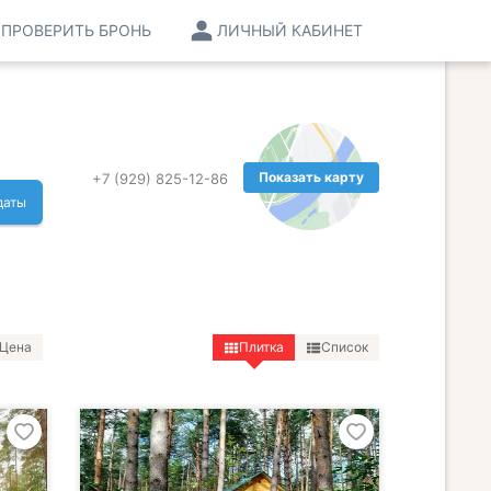
ПРОВЕРИТЬ БРОНЬ
ЛИЧНЫЙ КАБИНЕТ
Показать карту
+7 (929) 825-12-86
даты
Цена
Плитка
Список