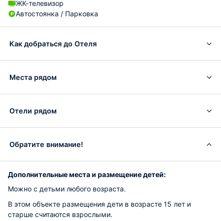
ЖК-телевизор
Автостоянка / Парковка
Как добраться до Отеля
Места рядом
Отели рядом
Обратите внимание!
Дополнительные места и размещение детей:
Можно с детьми любого возраста.
В этом объекте размещения дети в возрасте 15 лет и
старше считаются взрослыми.