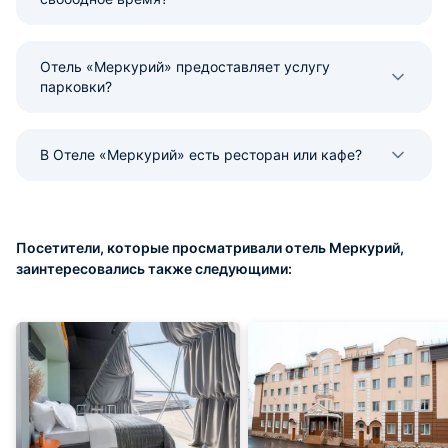
Отель «Меркурий» предоставляет услугу
парковки?
В Отеле «Меркурий» есть ресторан или кафе?
Посетители, которые просматривали отель Меркурий,
заинтересовались также следующими: