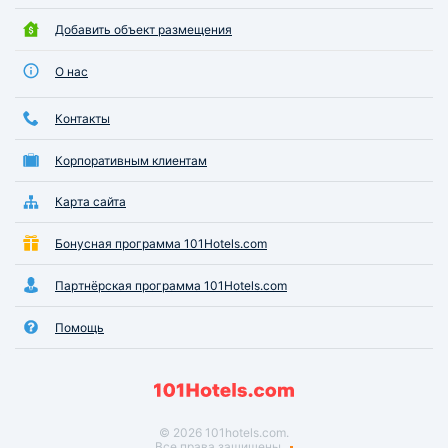
Добавить объект размещения
О нас
Контакты
Корпоративным клиентам
Карта сайта
Бонусная программа 101Hotels.com
Партнёрская программа 101Hotels.com
Помощь
© 2026 101hotels.com.
Все права защищены.