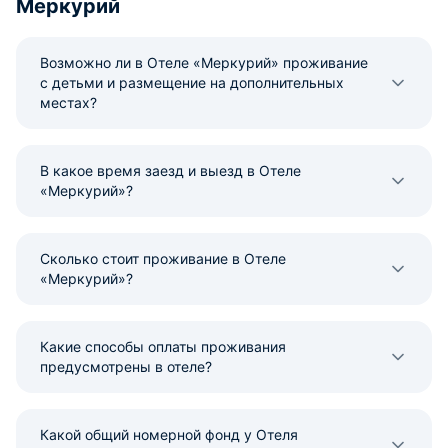
Меркурий
Возможно ли в Отеле «Меркурий» проживание
с детьми и размещение на дополнительных
местах?
В какое время заезд и выезд в Отеле
«Меркурий»?
Сколько стоит проживание в Отеле
«Меркурий»?
Какие способы оплаты проживания
предусмотрены в отеле?
Какой общий номерной фонд у Отеля