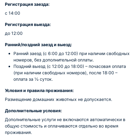
Регистрация заезда:
с 14:00
Регистрация выезда:
до 12:00
Ранний/поздний заезд и выезд:
Ранний заезд (с 6:00 до 12:00) при наличии свободных
номеров, без дополнительной оплаты.
Поздний выезд (с 12:00 до 18:00) – почасовая оплата
(при наличии свободных номеров), после 18:00 –
оплата за ½ суток.
Условия и правила проживания:
Размещение домашних животных не допускается.
Дополнительные условия:
Дополнительные услуги не включаются автоматически в
общую стоимость и оплачиваются отдельно во время
проживания.