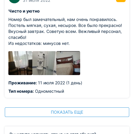
31 июля 2022
Чисто и уютно
Номер был замечательный, нам очень понравилось.
Постель мягкая, сухая, несырое. Все было прекрасно!
Вкусный завтрак. Советую всем. Вежливый персонал,
спасибо!
Из недостатков: минусов нет.
Проживание:
11 июля 2022 (1 день)
Тип номера:
Одноместный
ПОКАЗАТЬ ЕЩЕ