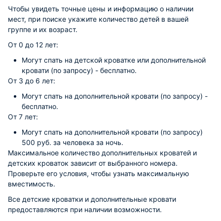
Чтобы увидеть точные цены и информацию о наличии
мест, при поиске укажите количество детей в вашей
группе и их возраст.
От 0 до 12 лет:
Могут спать на детской кроватке или дополнительной
кровати (по запросу) - бесплатно.
От 3 до 6 лет:
Могут спать на дополнительной кровати (по запросу) -
бесплатно.
От 7 лет:
Могут спать на дополнительной кровати (по запросу)
500 руб. за человека за ночь.
Максимальное количество дополнительных кроватей и
детских кроваток зависит от выбранного номера.
Проверьте его условия, чтобы узнать максимальную
вместимость.
Все детские кроватки и дополнительные кровати
предоставляются при наличии возможности.