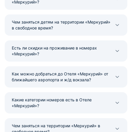
«Меркурий»?
Чем заняться детям на территории «Меркурий»
в свободное время?
Есть ли скидки на проживание в номерах
«Меркурий»?
Как можно добраться до Отеля «Меркурий» от
ближайшего аэропорта и ж/д вокзала?
Какие категории номеров есть в Отеле
«Меркурий»?
Чем заняться на территории «Меркурий» в
свободное время?