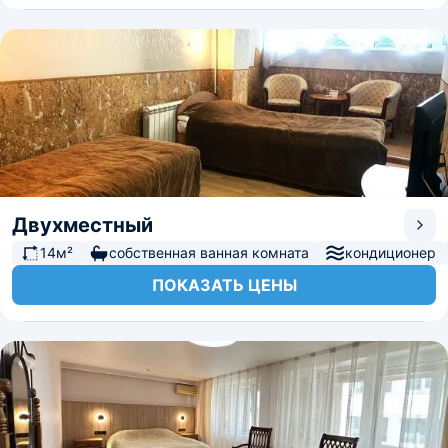
Двухместный
14м²
собственная ванная комната
кондиционер
ПОКАЗАТЬ ЦЕНЫ