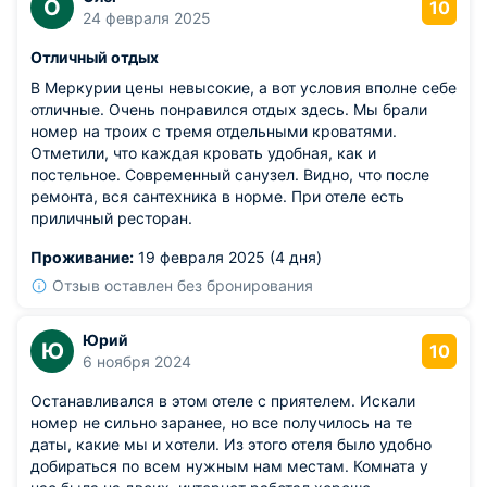
О
10
24 февраля 2025
Отличный отдых
В Меркурии цены невысокие, а вот условия вполне себе
отличные. Очень понравился отдых здесь. Мы брали
номер на троих с тремя отдельными кроватями.
Отметили, что каждая кровать удобная, как и
постельное. Современный санузел. Видно, что после
ремонта, вся сантехника в норме. При отеле есть
приличный ресторан.
Проживание:
19 февраля 2025 (4 дня)
Отзыв оставлен без бронирования
Юрий
Ю
10
6 ноября 2024
Останавливался в этом отеле с приятелем. Искали
номер не сильно заранее, но все получилось на те
даты, какие мы и хотели. Из этого отеля было удобно
добираться по всем нужным нам местам. Комната у