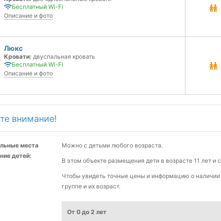
Бесплатный Wi-Fi
Описание и фото
Люкс
Кровати:
двуспальная кровать
Бесплатный Wi-Fi
Описание и фото
те внимание!
льные места
Можно с детьми любого возраста.
ние детей:
В этом объекте размещения дети в возрасте 11 лет и
Чтобы увидеть точные цены и информацию о наличии 
группе и их возраст.
От 0 до 2 лет