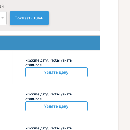
ей
Показать цены
Укажите дату, чтобы узнать
стоимость
Узнать цену
Укажите дату, чтобы узнать
стоимость
Узнать цену
Укажите дату, чтобы узнать