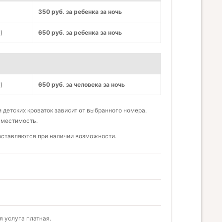
350 руб. за ребенка за ночь
)
650 руб. за ребенка за ночь
)
650 руб. за человека за ночь
детских кроваток зависит от выбранного номера.
вместимость.
доставляются при наличии возможности.
 услуга платная.