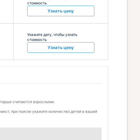
стоимость
Узнать цену
Укажите дату, чтобы узнать
стоимость
Узнать цену
 старше считаются взрослыми.
мест, при поиске укажите количество детей в вашей