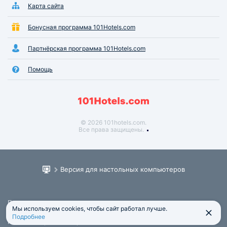
Карта сайта
Бонусная программа 101Hotels.com
Партнёрская программа 101Hotels.com
Помощь
© 2026 101hotels.com.
Все права защищены.
Версия для настольных компьютеров
Пользовательское соглашение
Мы используем cookies, чтобы сайт работал лучше.
Юридическая информация
Подробнее
Политика обработки персональных данных