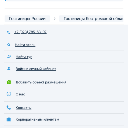
Гостиницы России
Гостиницы Костромской област
+7 (923) 785-63-97
Найти отель
Найти тур
Войти в личный кабинет
Добавить объект размещения
О нас
Контакты
Корпоративным клиентам