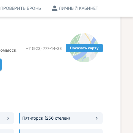
ПРОВЕРИТЬ БРОНЬ
ЛИЧНЫЙ КАБИНЕТ
Показать карту
+7 (923) 777-14-38
номысск.
Пятигорск
(256 отелей)