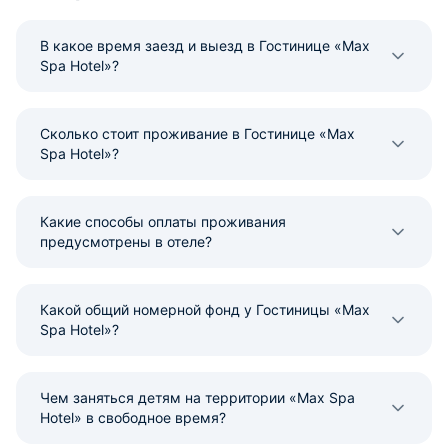
В какое время заезд и выезд в Гостинице «Max
Spa Hotel»?
Сколько стоит проживание в Гостинице «Max
Spa Hotel»?
Какие способы оплаты проживания
предусмотрены в отеле?
Какой общий номерной фонд у Гостиницы «Max
Spa Hotel»?
Чем заняться детям на территории «Max Spa
Hotel» в свободное время?