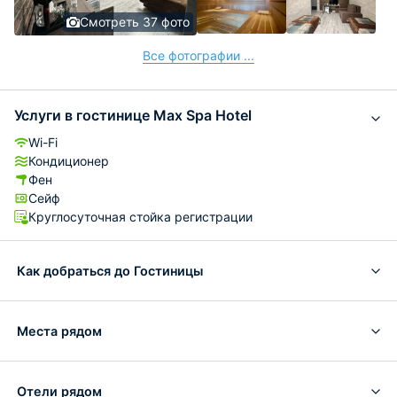
Смотреть 37 фото
Все фотографии ...
Услуги в гостинице Max Spa Hotel
Wi-Fi
Кондиционер
Фен
Сейф
Круглосуточная стойка регистрации
Как добраться до Гостиницы
Места рядом
Отели рядом