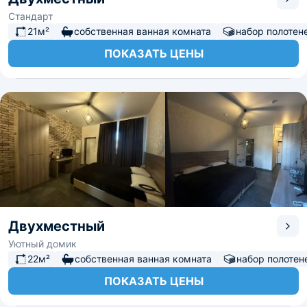
Стандарт
21м²
собственная ванная комната
набор полотен
ПОКАЗАТЬ ЦЕНЫ
Двухместный
Уютный домик
22м²
собственная ванная комната
набор полотен
ПОКАЗАТЬ ЦЕНЫ