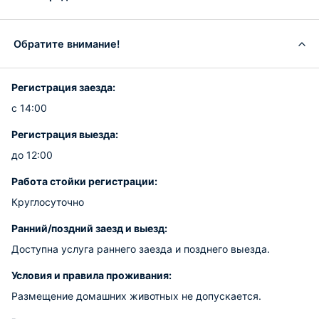
Обратите внимание!
Регистрация заезда:
с 14:00
Регистрация выезда:
до 12:00
Работа стойки регистрации:
Круглосуточно
Ранний/поздний заезд и выезд:
Доступна услуга раннего заезда и позднего выезда.
Условия и правила проживания:
Размещение домашних животных не допускается.