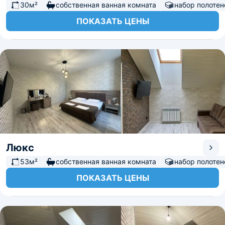
30м²
собственная ванная комната
набор полотен
ПОКАЗАТЬ ЦЕНЫ
Люкс
53м²
собственная ванная комната
набор полотен
ПОКАЗАТЬ ЦЕНЫ