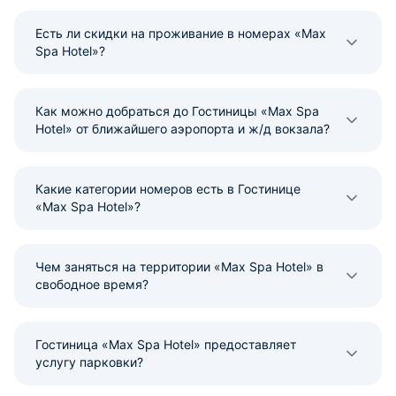
Есть ли скидки на проживание в номерах «Max
Spa Hotel»?
Как можно добраться до Гостиницы «Max Spa
Hotel» от ближайшего аэропорта и ж/д вокзала?
Какие категории номеров есть в Гостинице
«Max Spa Hotel»?
Чем заняться на территории «Max Spa Hotel» в
свободное время?
Гостиница «Max Spa Hotel» предоставляет
услугу парковки?