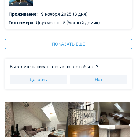
Проживание:
19 ноября 2025 (3 дня)
Тип номера:
Двухместный (Уютный домик)
ПОКАЗАТЬ ЕЩЕ
Вы хотите написать отзыв на этот объект?
Да, хочу
Нет