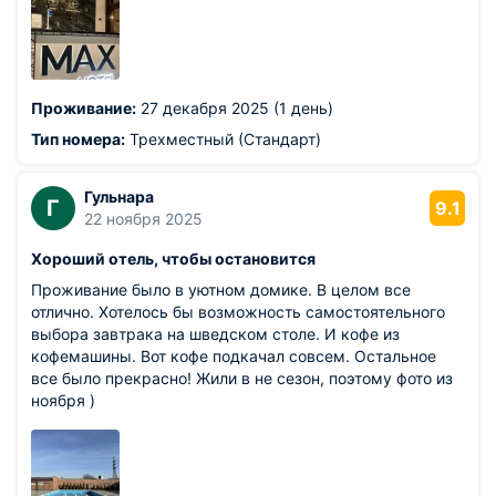
Проживание:
27 декабря 2025 (1 день)
Тип номера:
Трехместный (Стандарт)
Гульнара
Г
9.1
22 ноября 2025
Хороший отель, чтобы остановится
Проживание было в уютном домике. В целом все
отлично. Хотелось бы возможность самостоятельного
выбора завтрака на шведском столе. И кофе из
кофемашины. Вот кофе подкачал совсем. Остальное
все было прекрасно! Жили в не сезон, поэтому фото из
ноября )