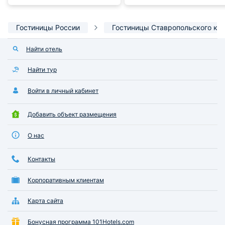
Гостиницы России
Гостиницы Ставропольского кр
Найти отель
Найти тур
Войти в личный кабинет
Добавить объект размещения
О нас
Контакты
Корпоративным клиентам
Карта сайта
Бонусная программа 101Hotels.com