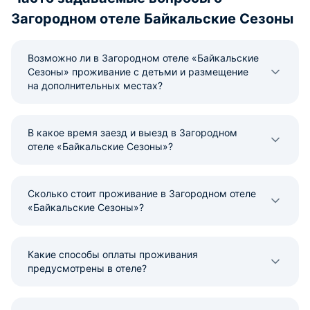
Загородном отеле Байкальские Сезоны
Возможно ли в Загородном отеле «Байкальские
Сезоны» проживание с детьми и размещение
на дополнительных местах?
В какое время заезд и выезд в Загородном
отеле «Байкальские Сезоны»?
Сколько стоит проживание в Загородном отеле
«Байкальские Сезоны»?
Какие способы оплаты проживания
предусмотрены в отеле?