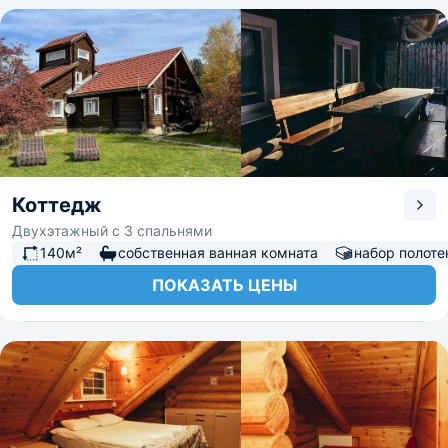
Коттедж
Двухэтажный с 3 спальнями
140м²
собственная ванная комната
набор полоте
ПОКАЗАТЬ ЦЕНЫ