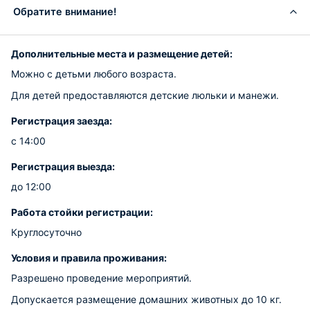
Обратите внимание!
Дополнительные места и размещение детей:
Можно с детьми любого возраста.
Для детей предоставляются детские люльки и манежи.
Регистрация заезда:
с 14:00
Регистрация выезда:
до 12:00
Работа стойки регистрации:
Круглосуточно
Условия и правила проживания:
Разрешено проведение мероприятий.
Допускается размещение домашних животных до 10 кг.