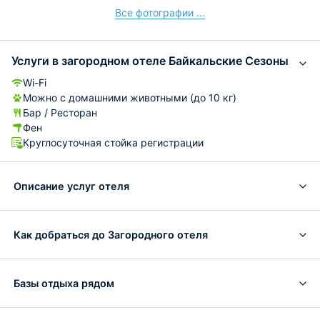
Все фотографии ...
Услуги в загородном отеле Байкальские Сезоны
Wi-Fi
Можно с домашними животными (до 10 кг)
Бар / Ресторан
Фен
Круглосуточная стойка регистрации
Описание услуг отеля
Как добраться до Загородного отеля
Базы отдыха рядом