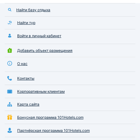
Найти базу отдыха
Найти тур
Войти в личный кабинет
Добавить объект размещения
О нас
Контакты
Корпоративным клиентам
Карта сайта
Бонусная программа 101Hotels.com
Партнёрская программа 101Hotels.com