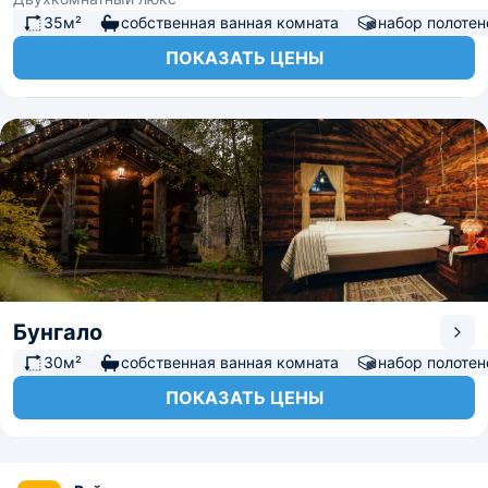
35м²
собственная ванная комната
набор полотен
ПОКАЗАТЬ ЦЕНЫ
Бунгало
30м²
собственная ванная комната
набор полотен
ПОКАЗАТЬ ЦЕНЫ