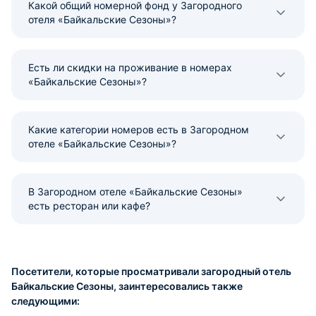
Какой общий номерной фонд у Загородного
отеля «Байкальские Сезоны»?
Есть ли скидки на проживание в номерах
«Байкальские Сезоны»?
Какие категории номеров есть в Загородном
отеле «Байкальские Сезоны»?
В Загородном отеле «Байкальские Сезоны»
есть ресторан или кафе?
Посетители, которые просматривали загородный отель
Байкальские Сезоны, заинтересовались также
следующими: