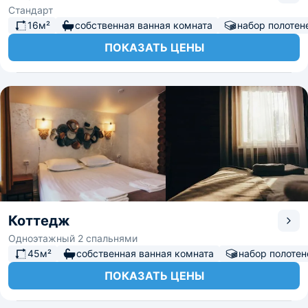
Стандарт
16м²
собственная ванная комната
набор полотен
ПОКАЗАТЬ ЦЕНЫ
Коттедж
Одноэтажный 2 спальнями
45м²
собственная ванная комната
набор полотен
ПОКАЗАТЬ ЦЕНЫ