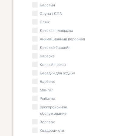
Бассейн
Сауна / СПА
Пляж
Детская площадка
Анимационный персонал
Детский бассейн
Караоке
Конный прокат
Беседки для отдыха
Барбекю
Мангал
Рыбалка
Экскурсионное
обслуживание
Зоопарк
Квадроциклы