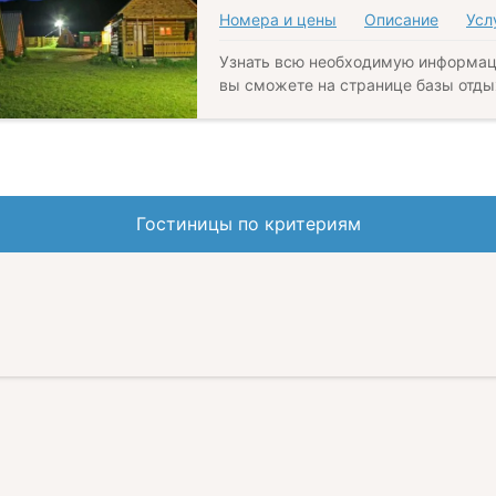
Номера и цены
Описание
Усл
Узнать всю необходимую информац
вы сможете на странице базы отды
Гостиницы по критериям