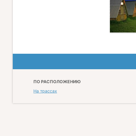
ПО РАСПОЛОЖЕНИЮ
На трассах