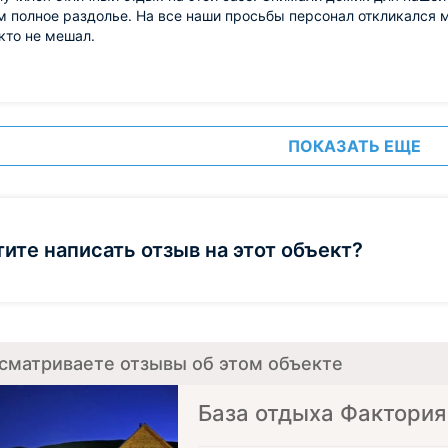
м полное раздолье. На все наши просьбы персонал откликался 
кто не мешал.
ПОКАЗАТЬ ЕЩЕ
тите написать отзыв на этот объект?
сматриваете отзывы об этом объекте
База отдыха Фактория