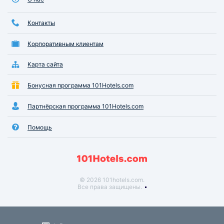
Контакты
Корпоративным клиентам
Карта сайта
Бонусная программа 101Hotels.com
Партнёрская программа 101Hotels.com
Помощь
© 2026 101hotels.com.
Все права защищены.