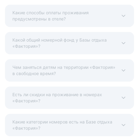
Какие способы оплаты проживания
предусмотрены в отеле?
Какой общий номерной фонд у Базы отдыха
«Фактория»?
Чем заняться детям на территории «Фактория»
в свободное время?
Есть ли скидки на проживание в номерах
«Фактория»?
Какие категории номеров есть на Базе отдыха
«Фактория»?