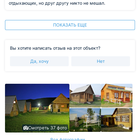
отдыхающих, но друг другу никто не мешал.
ПОКАЗАТЬ ЕЩЕ
Вы хотите написать отзыв на этот объект?
Да, хочу
Нет
Смотреть 37 фото
Все фотографии ...