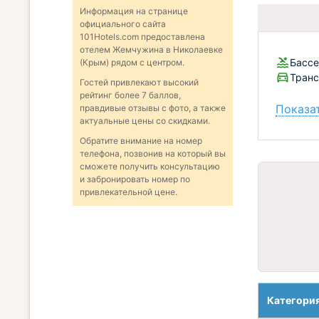
Информация на странице
официального сайта
101Hotels.com предоставлена
отелем Жемчужина в Николаевке
Бассе
(Крым) рядом с центром.
Тран
Гостей привлекают высокий
рейтинг более 7 баллов,
Показат
правдивые отзывы с фото, а также
актуальные цены со скидками.
Обратите внимание на номер
телефона, позвонив на который вы
сможете получить консультацию
и забронировать номер по
привлекательной цене.
Категори