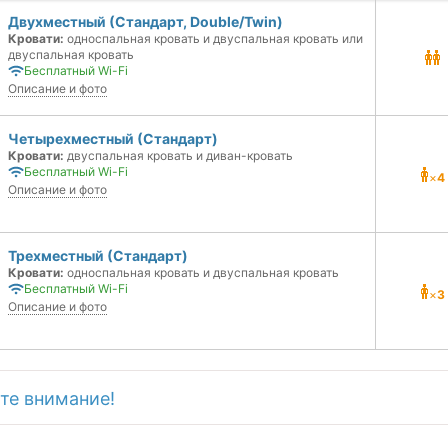
Двухместный (Стандарт, Double/Twin)
Кровати:
односпальная кровать и двуспальная кровать или
двуспальная кровать
Бесплатный Wi-Fi
Описание и фото
Четырехместный (Стандарт)
Кровати:
двуспальная кровать и диван-кровать
Бесплатный Wi-Fi
×
4
Описание и фото
Трехместный (Стандарт)
Кровати:
односпальная кровать и двуспальная кровать
Бесплатный Wi-Fi
×
3
Описание и фото
те внимание!