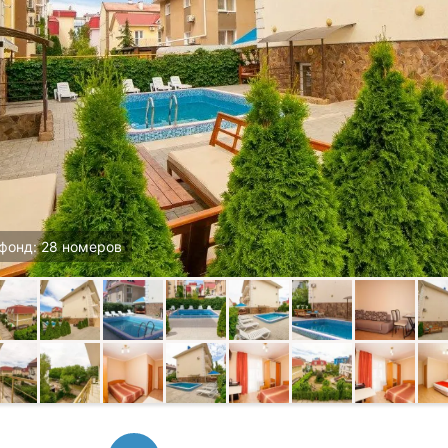
фонд: 28 номеров