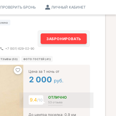
ПРОВЕРИТЬ БРОНЬ
ЛИЧНЫЙ КАБИНЕТ
ужина
ЗАБРОНИРОВАТЬ
+7 (931) 629-02-90
ТЗЫВЫ (53)
ФОТО ГОСТЕЙ (41)
Цена за 1 ночь от
2 000
руб.
ОТЛИЧНО
9.4
/10
53 отзыва
До центра поселка: 0.9 км