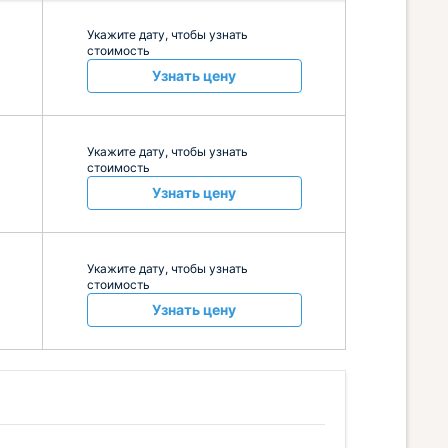
Укажите дату, чтобы узнать
стоимость
Узнать цену
Укажите дату, чтобы узнать
стоимость
Узнать цену
Укажите дату, чтобы узнать
стоимость
Узнать цену