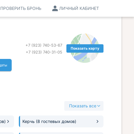
ПРОВЕРИТЬ БРОНЬ
ЛИЧНЫЙ КАБИНЕТ
+7 (923) 740-53-67
Показать карту
+7 (923) 740-31-05
даты
Показать все
ов)
Керчь
(8 гостевых домов)