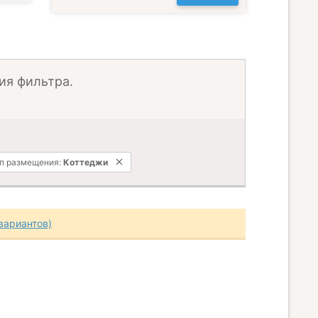
ия фильтра.
п размещения:
Коттеджи
вариантов)