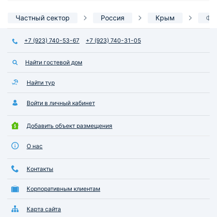
Частный сектор
Россия
Крым
Фо
+7 (923) 740-53-67
+7 (923) 740-31-05
Найти гостевой дом
Найти тур
Войти в личный кабинет
Добавить объект размещения
О нас
Контакты
Корпоративным клиентам
Карта сайта