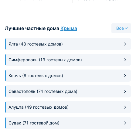
Лучшие частные дома
Крыма
Все
Ялта
(48 гостевых домов)
Симферополь
(13 гостевых домов)
Керчь
(8 гостевых домов)
Севастополь
(74 гостевых дома)
Алушта
(49 гостевых домов)
Судак
(71 гостевой дом)