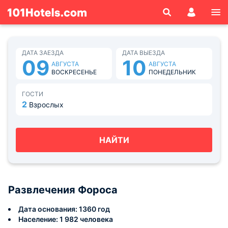
ДАТА ЗАЕЗДА
ДАТА ВЫЕЗДА
09
10
АВГУСТА
АВГУСТА
ВОСКРЕСЕНЬЕ
ПОНЕДЕЛЬНИК
ГОСТИ
2
Взрослых
НАЙТИ
Развлечения Фороса
Дата основания: 1360 год
Население: 1 982 человека