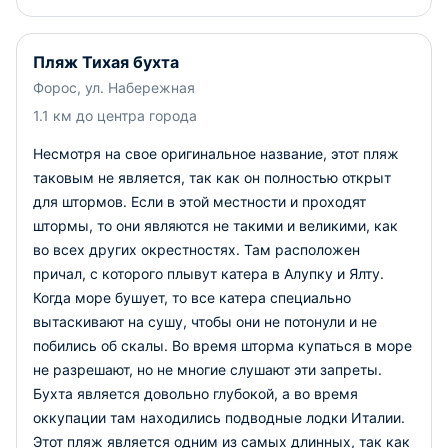
Пляж Тихая бухта
Форос, ул. Набережная
1.1 км до центра города
Несмотря на свое оригинальное название, этот пляж
таковым не является, так как он полностью открыт
для штормов. Если в этой местности и проходят
штормы, то они являются не такими и великими, как
во всех других окрестностях. Там расположен
причал, с которого плывут катера в Алупку и Ялту.
Когда море бушует, то все катера специально
вытаскивают на сушу, чтобы они не потонули и не
побились об скалы. Во время шторма купаться в море
не разрешают, но не многие слушают эти запреты.
Бухта является довольно глубокой, а во время
оккупации там находились подводные лодки Италии.
Этот пляж является одним из самых длинных, так как