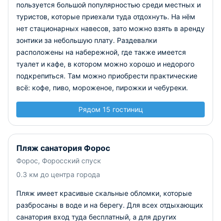
пользуется большой популярностью среди местных и
туристов, которые приехали туда отдохнуть. На нём
нет стационарных навесов, зато можно взять в аренду
зонтики за небольшую плату. Раздевалки
расположены на набережной, где также имеется
туалет и кафе, в котором можно хорошо и недорого
подкрепиться. Там можно приобрести практические
всё: кофе, пиво, мороженое, пирожки и чебуреки.
Рядом 15 гостиниц
Пляж санатория Форос
Форос, Форосский спуск
0.3 км до центра города
Пляж имеет красивые скальные обломки, которые
разбросаны в воде и на берегу. Для всех отдыхающих
санатория вход туда бесплатный, а для других