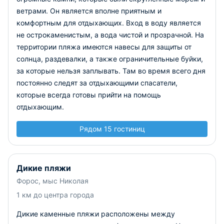
ветрами. Он является вполне приятным и
комфортным для отдыхающих.
Вход в воду является
не острокаменистым, а вода чистой и прозрачной. На
территории пляжа имеются навесы для защиты от
солнца, раздевалки, а также ограничительные буйки,
за которые нельзя заплывать. Там во время всего дня
постоянно следят за отдыхающими спасатели,
которые всегда готовы прийти на помощь
отдыхающим.
Рядом 15 гостиниц
Дикие пляжи
Форос, мыс Николая
1 км до центра города
Дикие каменные пляжи расположены между