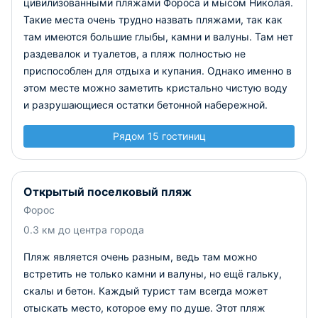
цивилизованными пляжами Фороса и мысом Николая.
Такие места очень трудно назвать пляжами, так как
там имеются большие глыбы, камни и валуны. Там нет
раздевалок и туалетов, а пляж полностью не
приспособлен для отдыха и купания. Однако именно в
этом месте можно заметить кристально чистую воду
и разрушающиеся остатки бетонной набережной.
Рядом 15 гостиниц
Открытый поселковый пляж
Форос
0.3 км до центра города
Пляж является очень разным, ведь там можно
встретить не только камни и валуны, но ещё гальку,
скалы и бетон. Каждый турист там всегда может
отыскать место, которое ему по душе. Этот пляж