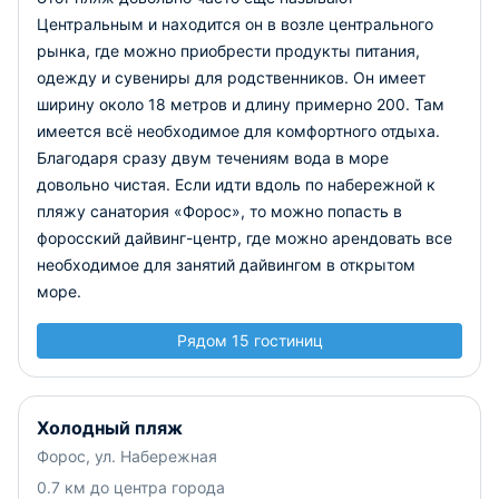
Центральным и находится он в возле центрального
рынка, где можно приобрести продукты питания,
одежду и сувениры для родственников. Он имеет
ширину около 18 метров и длину примерно 200. Там
имеется всё необходимое для комфортного отдыха.
Благодаря сразу двум течениям вода в море
довольно чистая. Если идти вдоль по набережной к
пляжу санатория «Форос», то можно попасть в
форосский дайвинг-центр, где можно арендовать все
необходимое для занятий дайвингом в открытом
море.
Рядом 15 гостиниц
Холодный пляж
Форос, ул. Набережная
0.7 км до центра города