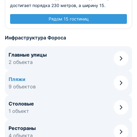
достигает порядка 230 метров, а ширину 15.
Рядом 15 гостиниц
Инфраструктура Фороса
Главные улицы
2 объекта
Пляжи
9 объектов
Столовые
1 объект
Рестораны
4 объекта