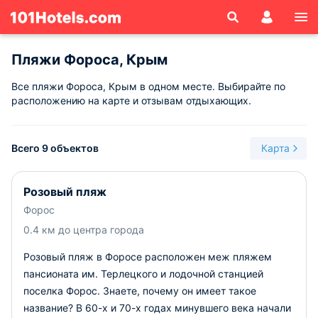
Пляжи Фороса, Крым
Все пляжи Фороса, Крым в одном месте. Выбирайте по
расположению на карте и отзывам отдыхающих.
Всего 9 объектов
Карта
Розовый пляж
Форос
0.4 км до центра города
Розовый пляж в Форосе расположен меж пляжем
пансионата им. Терлецкого и лодочной станцией
поселка Форос. Знаете, почему он имеет такое
название? В 60-х и 70-х годах минувшего века начали