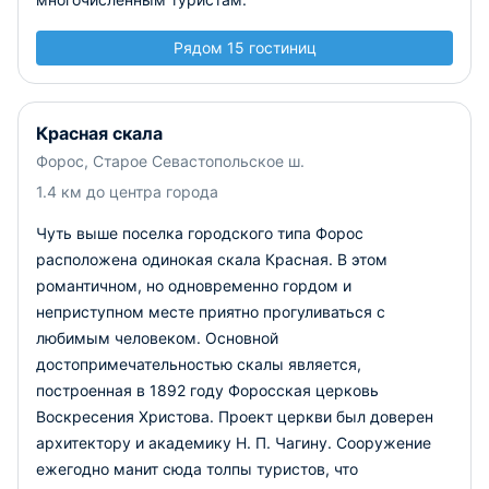
Рядом 15 гостиниц
Красная скала
Форос, Старое Севастопольское ш.
1.4 км до центра города
Чуть выше поселка городского типа Форос
расположена одинокая скала Красная. В этом
романтичном, но одновременно гордом и
неприступном месте приятно прогуливаться с
любимым человеком. Основной
достопримечательностью скалы является,
построенная в 1892 году Форосская церковь
Воскресения Христова. Проект церкви был доверен
архитектору и академику Н. П. Чагину. Сооружение
ежегодно манит сюда толпы туристов, что