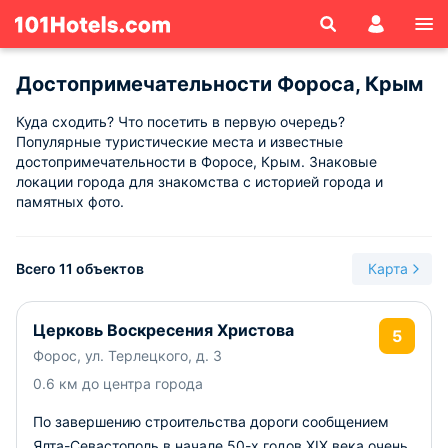
Достопримечательности Фороса, Крым
Куда сходить? Что посетить в первую очередь?
Популярные туристические места и известные
достопримечательности в Форосе, Крым. Знаковые
локации города для знакомства с историей города и
памятных фото.
Всего 11 объектов
Карта
Церковь Воскресения Христова
5
Форос, ул. Терлецкого, д. 3
0.6 км до центра города
По завершению строительства дороги сообщением
Ялта-Севастополь в начале 50-х годов ХIX века очень