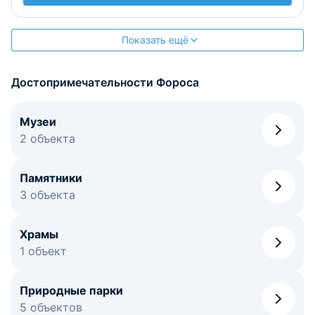
Показать ещё
Достопримечательности Фороса
Музеи
2 объекта
Памятники
3 объекта
Храмы
1 объект
Природные парки
5 объектов