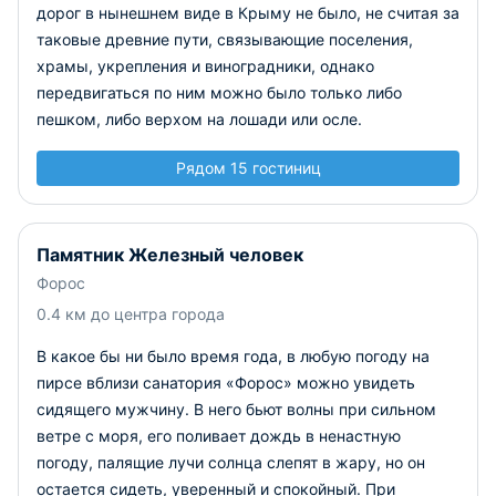
дорог в нынешнем виде в Крыму не было, не считая за
таковые древние пути, связывающие поселения,
храмы, укрепления и виноградники, однако
передвигаться по ним можно было только либо
пешком, либо верхом на лошади или осле.
Рядом 15 гостиниц
Памятник Железный человек
Форос
0.4 км до центра города
В какое бы ни было время года, в любую погоду на
пирсе вблизи санатория «Форос» можно увидеть
сидящего мужчину. В него бьют волны при сильном
ветре с моря, его поливает дождь в ненастную
погоду, палящие лучи солнца слепят в жару, но он
остается сидеть, уверенный и спокойный. При