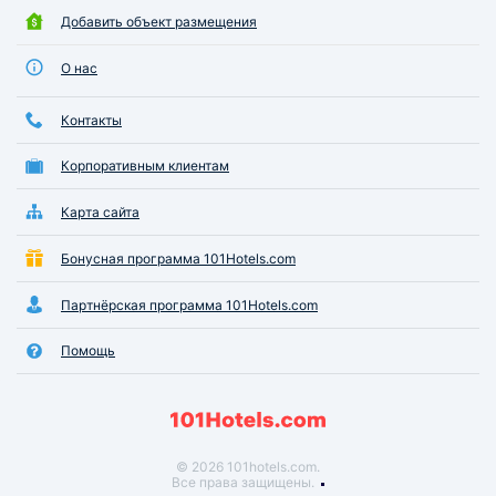
Добавить объект размещения
О нас
Контакты
Корпоративным клиентам
Карта сайта
Бонусная программа 101Hotels.com
Партнёрская программа 101Hotels.com
Помощь
© 2026 101hotels.com.
Все права защищены.