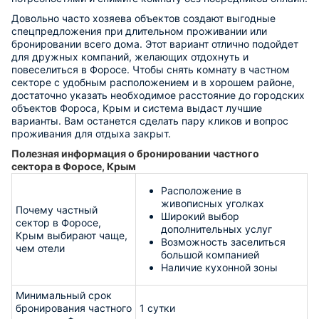
Довольно часто хозяева объектов создают выгодные
спецпредложения при длительном проживании или
бронировании всего дома. Этот вариант отлично подойдет
для дружных компаний, желающих отдохнуть и
повеселиться в Форосе. Чтобы снять комнату в частном
секторе с удобным расположением и в хорошем районе,
достаточно указать необходимое расстояние до городских
объектов Фороса, Крым и система выдаст лучшие
варианты. Вам останется сделать пару кликов и вопрос
проживания для отдыха закрыт.
Полезная информация о бронировании частного
сектора в Форосе, Крым
Расположение в
живописных уголках
Почему частный
Широкий выбор
сектор в Форосе,
дополнительных услуг
Крым выбирают чаще,
Возможность заселиться
чем отели
большой компанией
Наличие кухонной зоны
Минимальный срок
бронирования частного
1 сутки