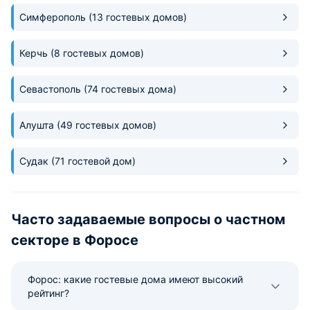
Симферополь
(13 гостевых домов)
Керчь
(8 гостевых домов)
Севастополь
(74 гостевых дома)
Алушта
(49 гостевых домов)
Судак
(71 гостевой дом)
Часто задаваемые вопросы о частном
секторе в Форосе
Форос: какие гостевые дома имеют высокий
рейтинг?