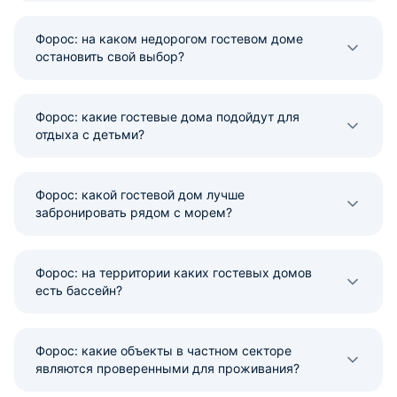
Форос: на каком недорогом гостевом доме
остановить свой выбор?
Форос: какие гостевые дома подойдут для
отдыха с детьми?
Форос: какой гостевой дом лучше
забронировать рядом с морем?
Форос: на территории каких гостевых домов
есть бассейн?
Форос: какие объекты в частном секторе
являются проверенными для проживания?