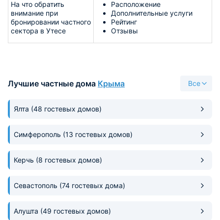
На что обратить
Расположение
внимание при
Дополнительные услуги
бронировании частного
Рейтинг
сектора в Утесе
Отзывы
Лучшие частные дома
Крыма
Все
Ялта
(48 гостевых домов)
Симферополь
(13 гостевых домов)
Керчь
(8 гостевых домов)
Севастополь
(74 гостевых дома)
Алушта
(49 гостевых домов)