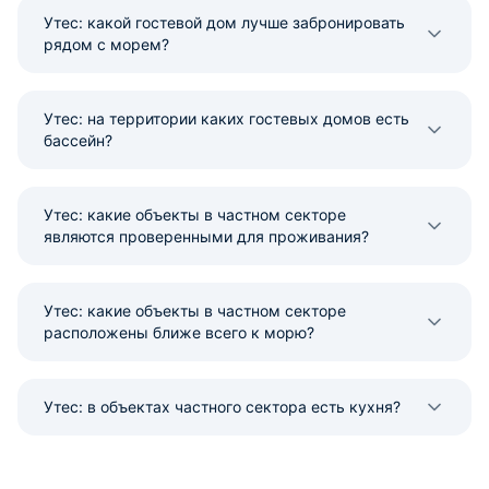
Утес: какой гостевой дом лучше забронировать
рядом с морем?
Утес: на территории каких гостевых домов есть
бассейн?
Утес: какие объекты в частном секторе
являются проверенными для проживания?
Утес: какие объекты в частном секторе
расположены ближе всего к морю?
Утес: в объектах частного сектора есть кухня?