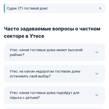
Судак
(71 гостевой дом)
Часто задаваемые вопросы о частном
секторе в Утесе
Утес: какие гостевые дома имеют высокий
рейтинг?
Утес: на каком недорогом гостевом доме
остановить свой выбор?
Утес: какие гостевые дома подойдут для
отдыха с детьми?