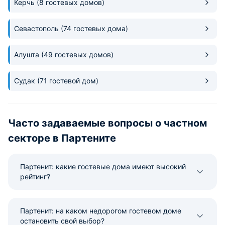
Керчь
(8 гостевых домов)
Севастополь
(74 гостевых дома)
Алушта
(49 гостевых домов)
Судак
(71 гостевой дом)
Часто задаваемые вопросы о частном
секторе в Партените
Партенит: какие гостевые дома имеют высокий
рейтинг?
Партенит: на каком недорогом гостевом доме
остановить свой выбор?