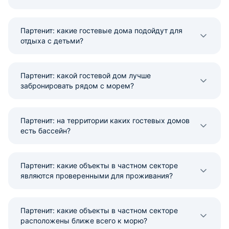
Партенит: какие гостевые дома подойдут для
отдыха с детьми?
Партенит: какой гостевой дом лучше
забронировать рядом с морем?
Партенит: на территории каких гостевых домов
есть бассейн?
Партенит: какие объекты в частном секторе
являются проверенными для проживания?
Партенит: какие объекты в частном секторе
расположены ближе всего к морю?