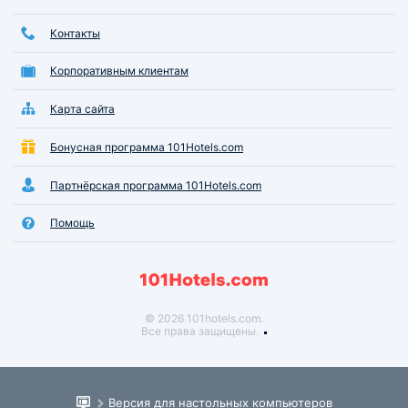
Контакты
Корпоративным клиентам
Карта сайта
Бонусная программа 101Hotels.com
Партнёрская программа 101Hotels.com
Помощь
© 2026 101hotels.com.
Все права защищены.
Версия для настольных компьютеров