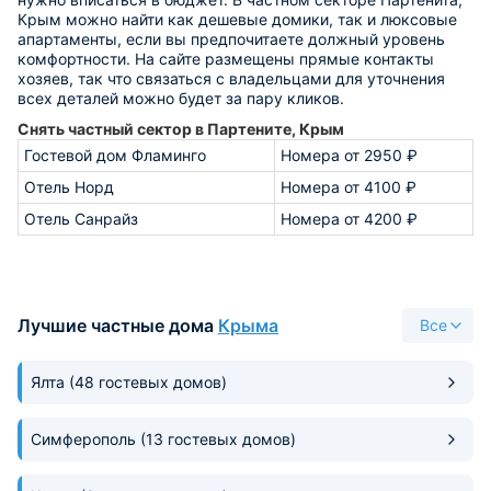
Крым можно найти как дешевые домики, так и люксовые
апартаменты, если вы предпочитаете должный уровень
комфортности. На сайте размещены прямые контакты
хозяев, так что связаться с владельцами для уточнения
всех деталей можно будет за пару кликов.
Снять частный сектор в Партените, Крым
Гостевой дом Фламинго
Номера от 2950 ₽
Отель Норд
Номера от 4100 ₽
Отель Санрайз
Номера от 4200 ₽
Лучшие частные дома
Крыма
Все
Ялта
(48 гостевых домов)
Симферополь
(13 гостевых домов)