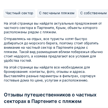
Частный сектор
С песчаным пляжем
С собственным
На этой странице вы найдете актуальные предложения от
частного сектора в Партените, Крым, объекты которого
расположены рядом с пляжем.
Отправляясь на отдых, все туристы хотят быстро
добираться до морского берега, поэтому стоит обратить
внимание на частный сектор в Партените рядом с
пляжем. Такой вид размещения вблизи побережья обычно
стоит недорого, а хозяева предлагают все условия для
удобства гостей.
На этой странице вы найдете все необходимое для
бронирования: контакты, фото, отзывы и адреса.
Выставляйте разные параметры в фильтрах, сортируя
гостевые дома по цене, услугам и расположению.
Отзывы путешественников о частных
секторах в Партените с пляжем