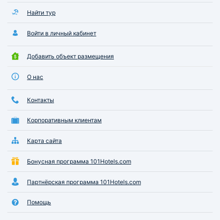
Найти тур
Войти в личный кабинет
Добавить объект размещения
О нас
Контакты
Корпоративным клиентам
Карта сайта
Бонусная программа 101Hotels.com
Партнёрская программа 101Hotels.com
Помощь