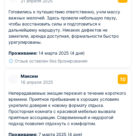
21 апреля 2025
Готовились к путешествию ответственно, учли массу
важных мелочей. Здесь провели небольшую паузу,
чтобы восстановить силы и подготовиться к
дальнейшему маршруту. Никаких дефектов не
заметили, аренда доступная, формальности быстро
урегулированы.
Проживание:
14 марта 2025 (4 дня)
Отзыв оставлен без бронирования
Максим
10
16 апреля 2025
Непередаваемые эмоции пережил в течение короткого
времени. Приятное пребывание в хороших условиях
укрепило доверие к новому формату отдыха.
Просторная комната с красивой мебелью вызвала
приятные ассоциации. Современный и недорогой
подход позволил отдохнуть с комфортом.
Проживание:
7 марта 2025 (4 дня)