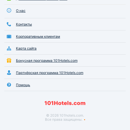
О нас
Контакты
Корпоративным клиентам
Карта сайта
Бонусная программа 101Hotels.com
Партнёрская программа 101Hotels.com
Помощь
© 2026 101hotels.com.
Все права защищены.