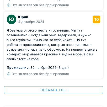
Отзыв оставлен без бронирования
Юрий
Ю
10
4 декабря 2024
Я без ума от этого места и гостиницы. Мы тут
остановились, когда наш рейс задержали, и нужно
было глубокой ночью что-то себе искать. Но тут
работают профессионалы, которые нас приветливо
встретили и оперативно оформили. На первом этаже в
номерах открывается красивый вид на море, а сам
отель стоит на горе.
Проживание:
30 ноября 2024 (3 дня)
Отзыв оставлен без бронирования
ПОКАЗАТЬ ЕЩЕ