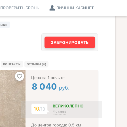
ПРОВЕРИТЬ БРОНЬ
ЛИЧНЫЙ КАБИНЕТ
ьник
ЗАБРОНИРОВАТЬ
КОНТАКТЫ
ОТЗЫВЫ (4)
Цена за 1 ночь от
8 040
руб.
ВЕЛИКОЛЕПНО
10
/10
4 отзыва
До центра города: 0.5 км