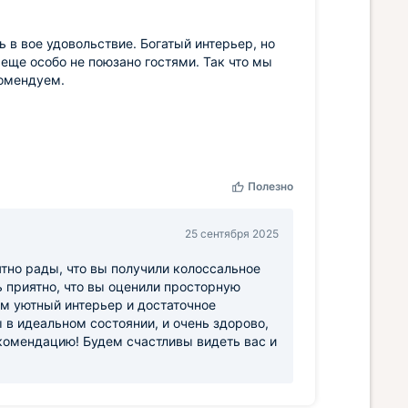
 в вое удовольствие. Богатый интерьер, но
 еще особо не поюзано гостями. Так что мы
комендуем.
Полезно
25 сентября 2025
тно рады, что вы получили колоссальное
ь приятно, что вы оценили просторную
ом уютный интерьер и достаточное
в идеальном состоянии, и очень здорово,
екомендацию! Будем счастливы видеть вас и