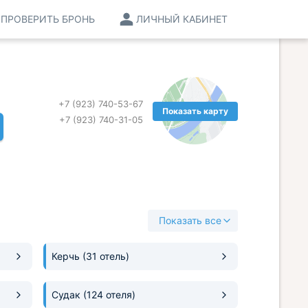
ПРОВЕРИТЬ БРОНЬ
ЛИЧНЫЙ КАБИНЕТ
+7 (923) 740-53-67
Показать карту
+7 (923) 740-31-05
Показать все
Керчь
(31 отель)
Судак
(124 отеля)