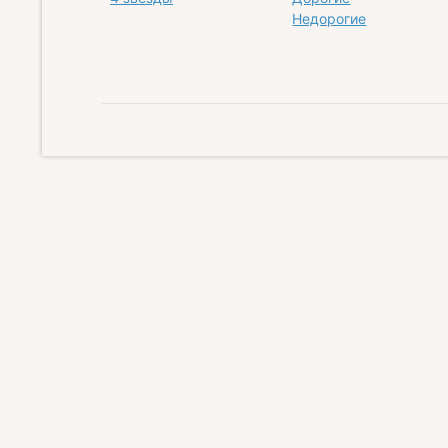
Недорогие