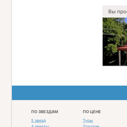
Вы про
ПО ЗВЕЗДАМ
ПО ЦЕНЕ
5 звезд
Туры
4 звезды
Дорогие