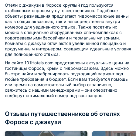
Отели с джакузи в Форосе круглый год пользуются
стабильным спросом у путешественников. Подобные
объекты размещения предлагают гидромассажные ванны
как в общих аквазонах, так и непосредственно внутри
номеров для уединенного отдыха. Также посетить их
можно в специально оборудованных спа-комплексах с
подогреваемыми бассейнами и термальными зонами.
Комнаты с джакузи отличаются увеличенной площадью и
продуманным интерьером, создающим идеальные условия
для полноценного отдыха.
На сайте 101Hotels.com представлены актуальные цены на
гостиницы Фороса, Крым с гидромассажем. Здесь можно
быстро найти и забронировать подходящий вариант под
любые требования и бюджет. Если вам требуется помощь
или время на самостоятельный выбор ограничено,
свяжитесь с нашими менеджерами – они оперативно
подберут оптимальный номер под ваш запрос.
Отзывы путешественников об отелях
Фороса с джакузи