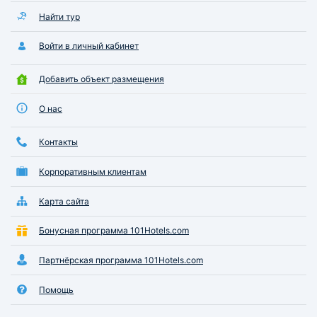
Найти тур
Войти в личный кабинет
Добавить объект размещения
О нас
Контакты
Корпоративным клиентам
Карта сайта
Бонусная программа 101Hotels.com
Партнёрская программа 101Hotels.com
Помощь