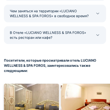
Чем заняться на территории «LUCIANO
WELLNESS & SPA FOROS» в свободное время?
В Отеле «LUCIANO WELLNESS & SPA FOROS»
есть ресторан или кафе?
Посетители, которые просматривали отель LUCIANO
WELLNESS & SPA FOROS, заинтересовались также
следующими: