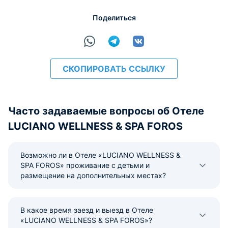
Поделиться
СКОПИРОВАТЬ ССЫЛКУ
Часто задаваемые вопросы об Отеле
LUCIANO WELLNESS & SPA FOROS
Возможно ли в Отеле «LUCIANO WELLNESS &
SPA FOROS» проживание с детьми и
размещение на дополнительных местах?
В какое время заезд и выезд в Отеле
«LUCIANO WELLNESS & SPA FOROS»?