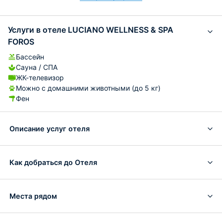
Услуги в отеле LUCIANO WELLNESS & SPA
FOROS
Бассейн
Сауна / СПА
ЖК-телевизор
Можно с домашними животными (до 5 кг)
Фен
Описание услуг отеля
Как добраться до Отеля
Места рядом