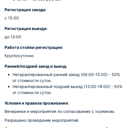
Регистрация заезда:
с 15:00
Регистрация выезда:
до 12:00
Работа стойки регистрации:
Круглосуточно
Ранний/поздний заезд и выезд:
Негарантированный ранний заезд (06:00-15:00) - 50%
от стоимости суток.
Негарантированный поздний выезд (12:00-18:00) - 50%
от стоимости суток.
Условия и правила проживания:
Вечеринки и мероприятия по согласованию с хозяином.
Разрешено проведение мероприятий.