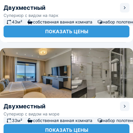
Двухместный
Супериор с видом на парк
43м²
собственная ванная комната
набор полотен
ПОКАЗАТЬ ЦЕНЫ
Двухместный
Супериор с видом на море
33м²
собственная ванная комната
набор полотен
ПОКАЗАТЬ ЦЕНЫ