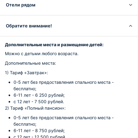
Отели рядом
Обратите внимание!
Дополнительные места и размещение детей:
Можно с детьми любого возраста.
Дополнительные места:
1) Тариф «Завтрак»:
0-5 лет без предоставления спального места -
бесплатно;
6-11 лет - 6 250 рублей;
с 12 лет - 7 500 рублей.
2) Тариф «Полный пансион»:
0-5 лет без предоставления спального места -
бесплатно;
6-11 лет - 8 750 рублей;
с 12 лет - 12 500 рублей.