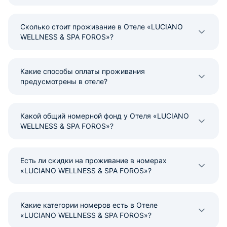
Сколько стоит проживание в Отеле «LUCIANO
WELLNESS & SPA FOROS»?
Какие способы оплаты проживания
предусмотрены в отеле?
Какой общий номерной фонд у Отеля «LUCIANO
WELLNESS & SPA FOROS»?
Есть ли скидки на проживание в номерах
«LUCIANO WELLNESS & SPA FOROS»?
Какие категории номеров есть в Отеле
«LUCIANO WELLNESS & SPA FOROS»?