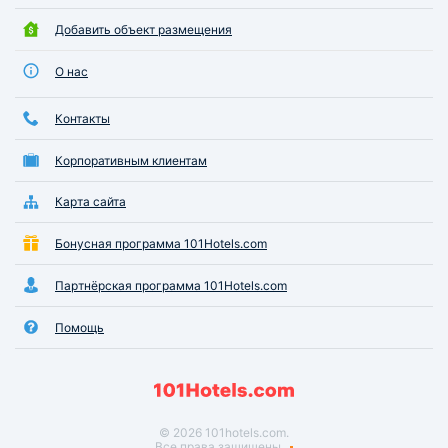
Добавить объект размещения
О нас
Контакты
Корпоративным клиентам
Карта сайта
Бонусная программа 101Hotels.com
Партнёрская программа 101Hotels.com
Помощь
© 2026 101hotels.com.
Все права защищены.