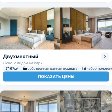
Двухместный
Люкс с видом на парк
67м²
собственная ванная комната
набор полотен
ПОКАЗАТЬ ЦЕНЫ