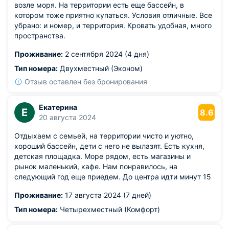
возле моря. На территории есть еще бассейн, в
котором тоже приятно купаться. Условия отличные. Все
убрано: и номер, и территория. Кровать удобная, много
пространства.
Проживание:
2 сентября 2024 (4 дня)
Тип номера:
Двухместный (Эконом)
Отзыв оставлен без бронирования
Екатерина
Е
8.6
20 августа 2024
Отдыхаем с семьей, на территории чисто и уютно,
хороший бассейн, дети с него не вылазят. Есть кухня,
детская площадка. Море рядом, есть магазины и
рынок маленький, кафе. Нам понравилось, на
следующий год еще приедем. До центра идти минут 15
Проживание:
17 августа 2024 (7 дней)
Тип номера:
Четырехместный (Комфорт)