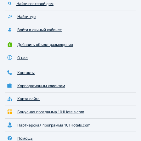
Найти гостевой дом
Найти тур
Войти в личный кабинет
Добавить объект размещения
О нас
Контакты
Корпоративным клиентам
Карта сайта
Бонусная программа 101Hotels.com
Партнёрская программа 101Hotels.com
Помощь