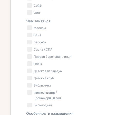
Сейф
Фен
Чем заняться
Массаж
Баня
Бассейн
Сауна / СПА
Первая береговая линия
Пляж
Детская площадка
Детский клуб
Библиотека
Фитнес-центр /
Тренажерный зал
Бильярдная
Особенности размещения