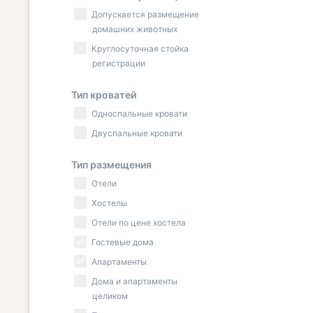
Допускается размещение
домашних животных
Круглосуточная стойка
регистрации
Тип кроватей
Односпальные кровати
Двуспальные кровати
Тип размещения
Отели
Хостелы
Отели по цене хостела
Гостевые дома
Апартаменты
Дома и апартаменты
целиком