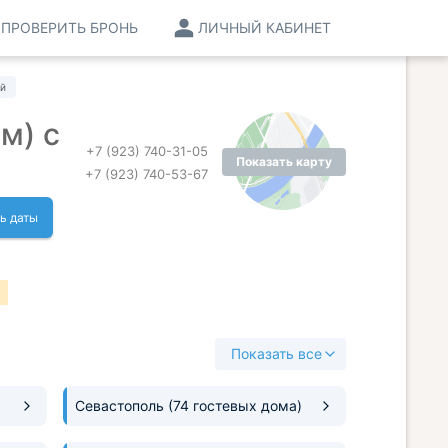
ПРОВЕРИТЬ БРОНЬ
ЛИЧНЫЙ КАБИНЕТ
ей
м) с
+7 (923) 740-31-05
Показать карту
+7 (923) 740-53-67
ь даты
Показать все
Севастополь
(74 гостевых дома)