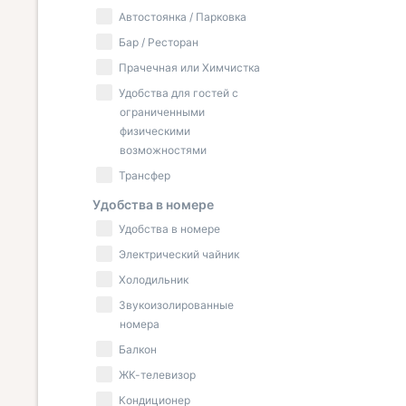
Автостоянка / Парковка
Бар / Ресторан
Прачечная или Химчистка
Удобства для гостей с
ограниченными
физическими
возможностями
Трансфер
Удобства в номере
Удобства в номере
Электрический чайник
Холодильник
Звукоизолированные
номера
Балкон
ЖК-телевизор
Кондиционер