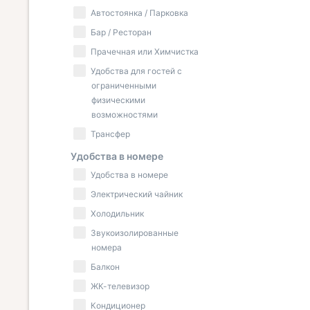
Автостоянка / Парковка
Бар / Ресторан
Прачечная или Химчистка
Удобства для гостей с
ограниченными
физическими
возможностями
Трансфер
Удобства в номере
Удобства в номере
Электрический чайник
Холодильник
Звукоизолированные
номера
Балкон
ЖК-телевизор
Кондиционер