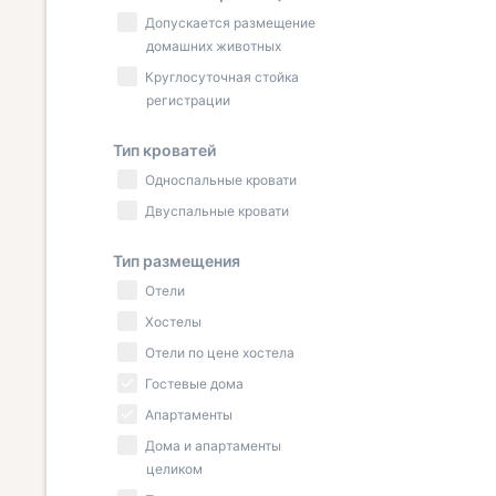
Допускается размещение
домашних животных
Круглосуточная стойка
регистрации
Тип кроватей
Односпальные кровати
Двуспальные кровати
Тип размещения
Отели
Хостелы
Отели по цене хостела
Гостевые дома
Апартаменты
Дома и апартаменты
целиком