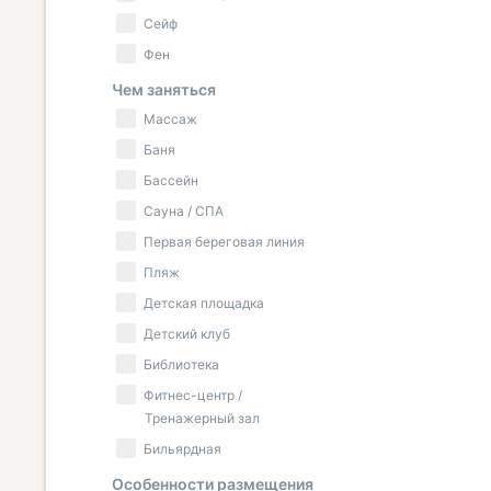
Сейф
Фен
Чем заняться
Массаж
Баня
Бассейн
Сауна / СПА
Первая береговая линия
Пляж
Детская площадка
Детский клуб
Библиотека
Фитнес-центр /
Тренажерный зал
Бильярдная
Особенности размещения