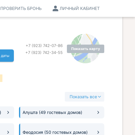
ПРОВЕРИТЬ БРОНЬ
ЛИЧНЫЙ КАБИНЕТ
+7 (923) 742-07-86
Показать карту
+7 (923) 742-34-55
 даты
Показать все
)
Алушта
(49 гостевых домов)
Феодосия
(50 гостевых домов)