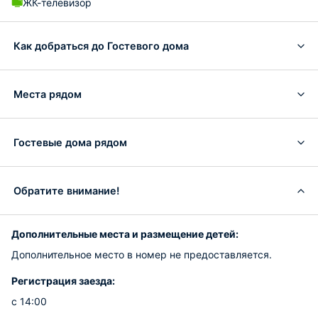
ЖК-телевизор
Как добраться до Гостевого дома
Места рядом
Гостевые дома рядом
Обратите внимание!
Дополнительные места и размещение детей:
Дополнительное место в номер не предоставляется.
Регистрация заезда:
с 14:00