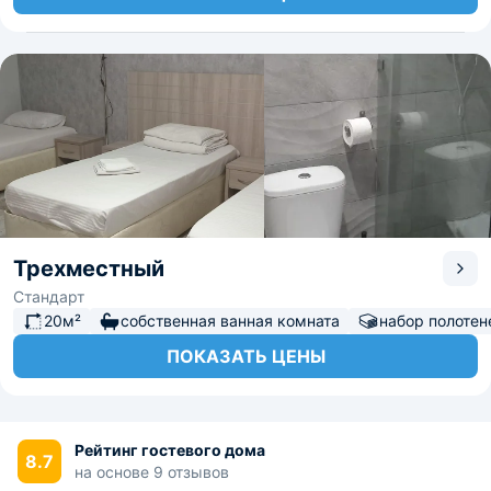
Трехместный
Стандарт
20м²
собственная ванная комната
набор полотен
ПОКАЗАТЬ ЦЕНЫ
Рейтинг гостевого дома
8.7
на основе 9 отзывов