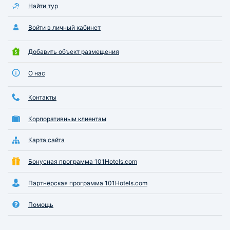
Найти тур
Войти в личный кабинет
Добавить объект размещения
О нас
Контакты
Корпоративным клиентам
Карта сайта
Бонусная программа 101Hotels.com
Партнёрская программа 101Hotels.com
Помощь