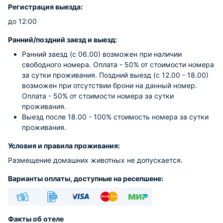
Регистрация выезда:
до 12:00
Ранний/поздний заезд и выезд:
Ранний заезд (с 06.00) возможен при наличии
свободного номера. Оплата - 50% от стоимости номера
за сутки проживания. Поздний выезд (с 12.00 - 18.00)
возможен при отсутствии брони на данный номер.
Оплата - 50% от стоимости номера за сутки
проживания.
Выезд после 18.00 - 100% стоимость номера за сутки
проживания.
Условия и правила проживания:
Размещение домашних животных не допускается.
Варианты оплаты, доступные на ресепшене:
Наличные
Безналичный
Visa
Euro/Mastercard
МИР
Факты об отеле