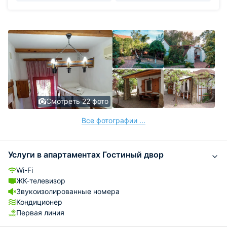
Смотреть 22 фото
Все фотографии ...
Услуги в апартаментах Гостиный двор
Wi-Fi
ЖК-телевизор
Звукоизолированные номера
Кондиционер
Первая линия