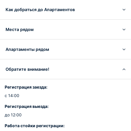
Как добраться до Апартаментов
Места рядом
Апартаменты рядом
Обратите внимание!
Регистрация заезда:
с 14:00
Регистрация выезда:
до 12:00
Работа стойки регистрации: