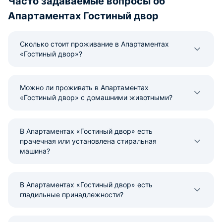
Часто задаваемые вопросы об
Апартаментах Гостиный двор
Сколько стоит проживание в Апартаментах
«Гостиный двор»?
Можно ли проживать в Апартаментах
«Гостиный двор» с домашними животными?
В Апартаментах «Гостиный двор» есть
прачечная или установлена стиральная
машина?
В Апартаментах «Гостиный двор» есть
гладильные принадлежности?