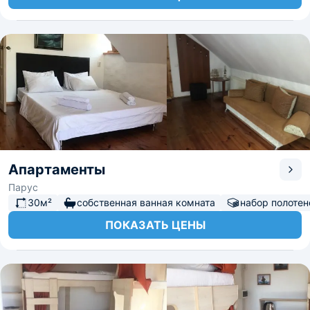
Апартаменты
Парус
30м²
собственная ванная комната
набор полотен
ПОКАЗАТЬ ЦЕНЫ