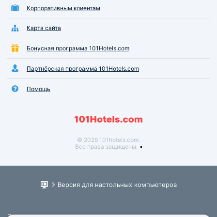
Корпоративным клиентам
Карта сайта
Бонусная программа 101Hotels.com
Партнёрская программа 101Hotels.com
Помощь
© 2026 101hotels.com.
Все права защищены.
Версия для настольных компьютеров
Пользовательское соглашение