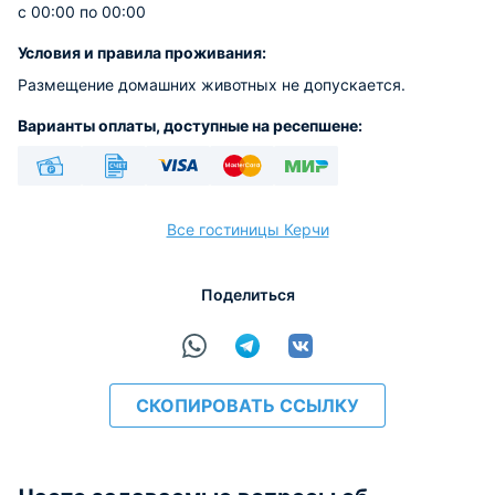
с 00:00 по 00:00
Условия и правила проживания:
Размещение домашних животных не допускается.
Варианты оплаты, доступные на ресепшене:
Наличные
Безналичный
Visa
Euro/Mastercard
МИР
Все гостиницы Керчи
Поделиться
расчёт
СКОПИРОВАТЬ ССЫЛКУ