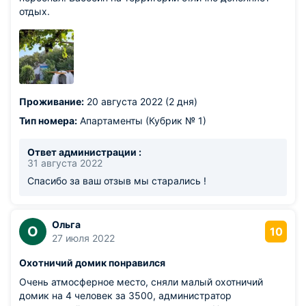
отдых.
Проживание:
20 августа 2022 (2 дня)
Тип номера:
Апартаменты (Кубрик № 1)
Ответ администрации :
31 августа 2022
Спасибо за ваш отзыв мы старались !
Ольга
О
10
27 июля 2022
Охотничий домик понравился
Очень атмосферное место, сняли малый охотничий
домик на 4 человек за 3500, администратор