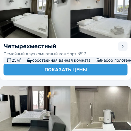
Четырехместный
Семейный двухкомнатный комфорт №12
25м²
собственная ванная комната
набор полотен
ПОКАЗАТЬ ЦЕНЫ