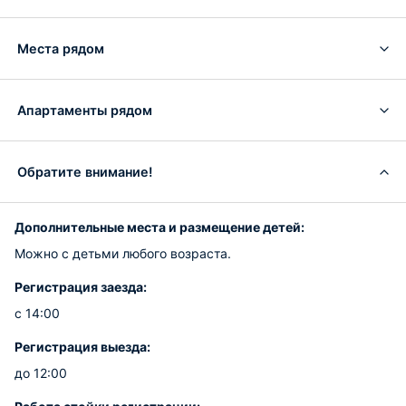
Места рядом
Апартаменты рядом
Обратите внимание!
Дополнительные места и размещение детей:
Можно с детьми любого возраста.
Регистрация заезда:
с 14:00
Регистрация выезда:
до 12:00