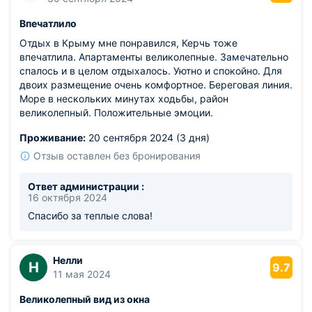
Впечатлило
Отдых в Крыму мне понравился, Керчь тоже
впечатлила. Апартаменты великолепные. Замечательно
спалось и в целом отдыхалось. Уютно и спокойно. Для
двоих размещение очень комфортное. Береговая линия.
Море в нескольких минутах ходьбы, район
великолепный. Положительные эмоции.
Проживание:
20 сентября 2024 (3 дня)
Отзыв оставлен без бронирования
Ответ администрации :
16 октября 2024
Спасибо за теплые слова!
Нелли
Н
9.7
11 мая 2024
Великолепный вид из окна