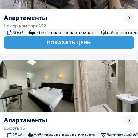
Апартаменты
Номер комфорт №2
30м²
собственная ванная комната
набор полотен
ПОКАЗАТЬ ЦЕНЫ
Апартаменты
Высота 15
25м²
собственная ванная комната
бесплатный Wi-