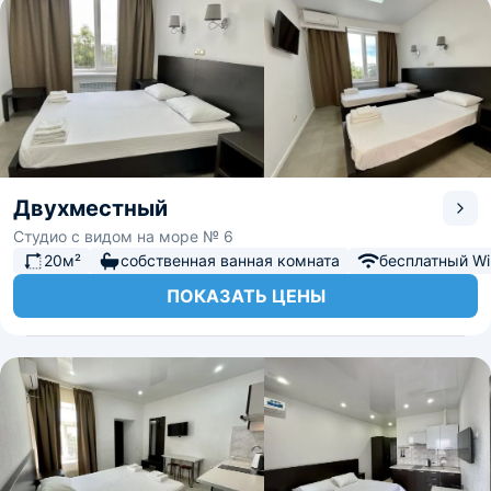
Двухместный
Студио с видом на море № 6
20м²
собственная ванная комната
бесплатный Wi-
ПОКАЗАТЬ ЦЕНЫ