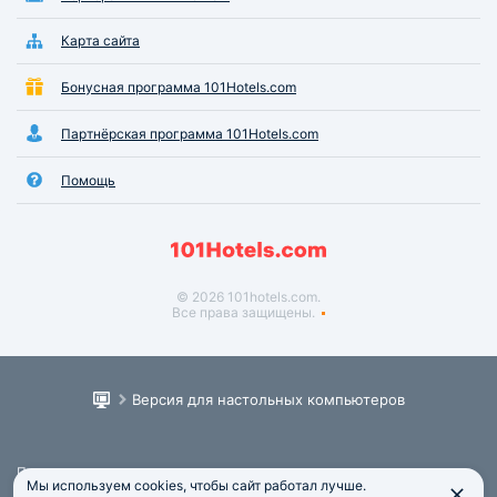
Карта сайта
Бонусная программа 101Hotels.com
Партнёрская программа 101Hotels.com
Помощь
© 2026 101hotels.com.
Все права защищены.
Версия для настольных компьютеров
Пользовательское соглашение
Мы используем cookies, чтобы сайт работал лучше.
Юридическая информация