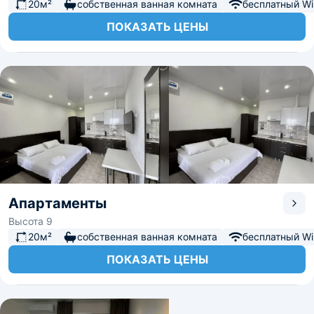
20м²
собственная ванная комната
бесплатный Wi-
ПОКАЗАТЬ ЦЕНЫ
Апартаменты
Высота 9
20м²
собственная ванная комната
бесплатный Wi-
ПОКАЗАТЬ ЦЕНЫ