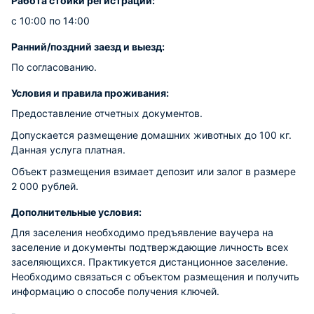
Работа стойки регистрации:
с 10:00 по 14:00
Ранний/поздний заезд и выезд:
По согласованию.
Условия и правила проживания:
Предоставление отчетных документов.
Допускается размещение домашних животных до 100 кг.
Данная услуга платная.
Объект размещения взимает депозит или залог в размере
2 000 рублей.
Дополнительные условия:
Для заселения необходимо предъявление ваучера на
заселение и документы подтверждающие личность всех
заселяющихся. Практикуется дистанционное заселение.
Необходимо связаться с объектом размещения и получить
информацию о способе получения ключей.