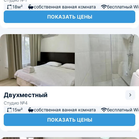
18м²
собственная ванная комната
бесплатный Wi-
ПОКАЗАТЬ ЦЕНЫ
Двухместный
Студио №4
15м²
собственная ванная комната
бесплатный Wi-
ПОКАЗАТЬ ЦЕНЫ