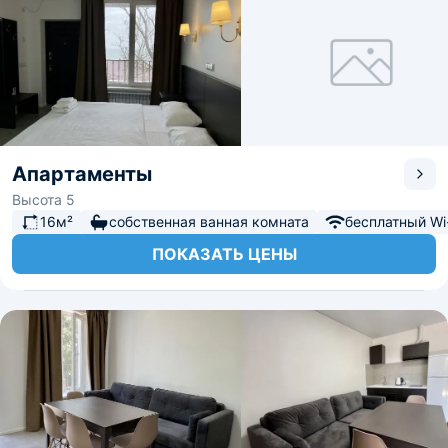
Апартаменты
Высота 5
16м²
собственная ванная комната
бесплатный Wi-
ПОКАЗАТЬ ЦЕНЫ