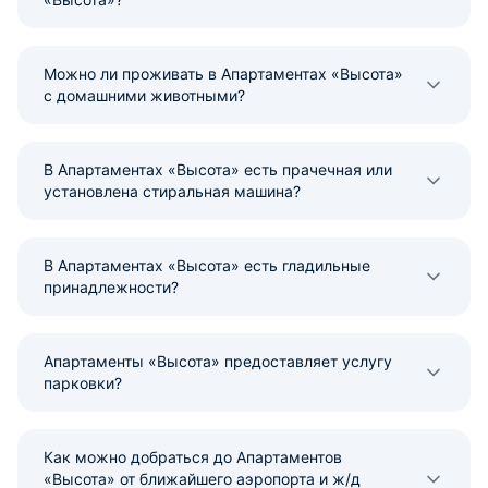
Можно ли проживать в Апартаментах «Высота»
с домашними животными?
В Апартаментах «Высота» есть прачечная или
установлена стиральная машина?
В Апартаментах «Высота» есть гладильные
принадлежности?
Апартаменты «Высота» предоставляет услугу
парковки?
Как можно добраться до Апартаментов
«Высота» от ближайшего аэропорта и ж/д