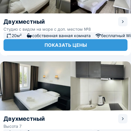
Двухместный
Студио с видом на море с доп. местом №8
20м²
собственная ванная комната
бесплатный Wi-
ПОКАЗАТЬ ЦЕНЫ
Двухместный
Высота 7