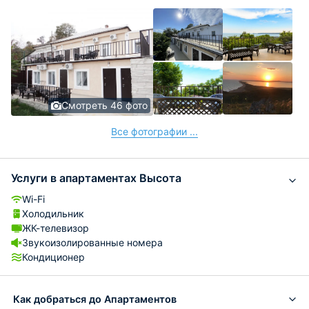
Смотреть 46 фото
Все фотографии ...
Услуги в апартаментах Высота
Wi-Fi
Холодильник
ЖК-телевизор
Звукоизолированные номера
Кондиционер
Как добраться до Апартаментов