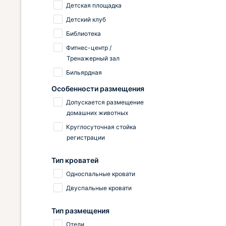
Детская площадка
Детский клуб
Библиотека
Фитнес-центр /
Тренажерный зал
Бильярдная
Особенности размещения
Допускается размещение
домашних животных
Круглосуточная стойка
регистрации
Тип кроватей
Односпальные кровати
Двуспальные кровати
Тип размещения
Отели