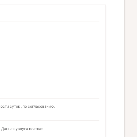
ости суток , по согласованию.
 Данная услуга платная.