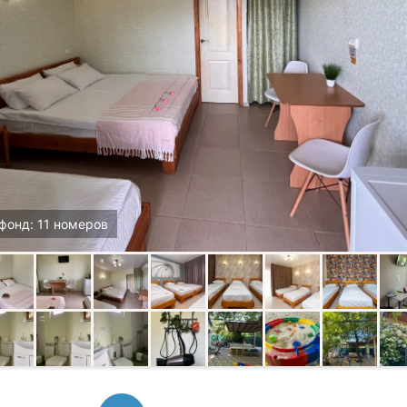
фонд: 11 номеров