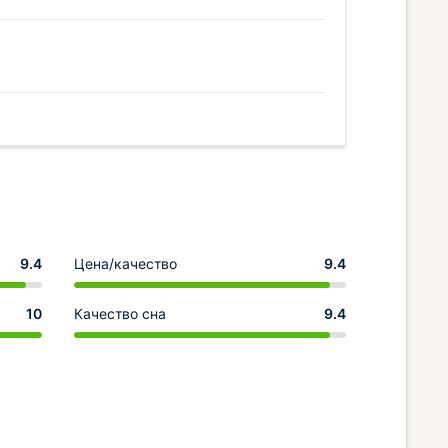
9.4
Цена/качество
9.4
10
Качество сна
9.4