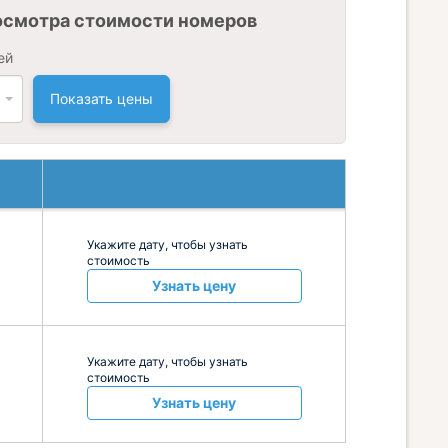
осмотра стоимости номеров
ей
Показать цены
Укажите дату, чтобы узнать
стоимость
Узнать цену
Укажите дату, чтобы узнать
стоимость
Узнать цену