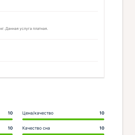
г. Данная услуга платная.
10
Цена/качество
10
10
Качество сна
10