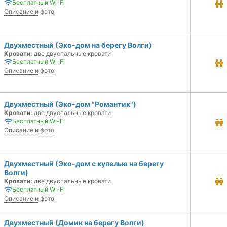
Бесплатный Wi-Fi
Описание и фото
Двухместный (Эко-дом на берегу Волги)
Кровати:
две двуспальные кровати
Бесплатный Wi-Fi
Описание и фото
Двухместный (Эко-дом "Романтик")
Кровати:
две двуспальные кровати
Бесплатный Wi-Fi
Описание и фото
Двухместный (Эко-дом с купелью на берегу
Волги)
Кровати:
две двуспальные кровати
Бесплатный Wi-Fi
Описание и фото
Двухместный (Домик на берегу Волги)