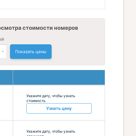
осмотра стоимости номеров
ей
Показать цены
Укажите дату, чтобы узнать
стоимость
Узнать цену
Укажите дату, чтобы узнать