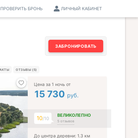
ПРОВЕРИТЬ БРОНЬ
ЛИЧНЫЙ КАБИНЕТ
ЗАБРОНИРОВАТЬ
АКТЫ
ОТЗЫВЫ (5)
Цена за 1 ночь от
15 730
руб.
ВЕЛИКОЛЕПНО
10
/10
5 отзывов
До центра деревни: 1.3 км