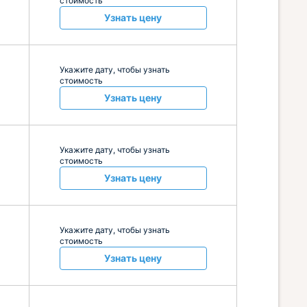
стоимость
Узнать цену
Укажите дату, чтобы узнать
стоимость
Узнать цену
Укажите дату, чтобы узнать
стоимость
Узнать цену
Укажите дату, чтобы узнать
стоимость
Узнать цену