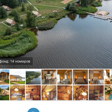
фонд: 14 номеров