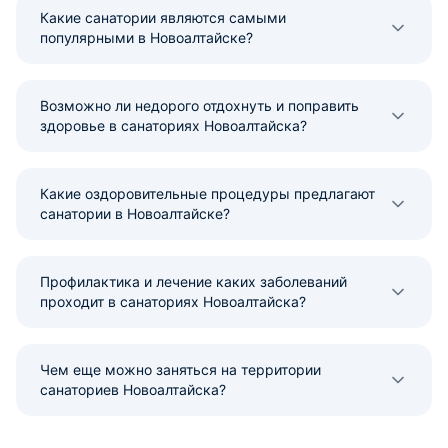
Какие санатории являются самыми
популярными в Новоалтайске?
Возможно ли недорого отдохнуть и поправить
здоровье в санаториях Новоалтайска?
Какие оздоровительные процедуры предлагают
санатории в Новоалтайске?
Профилактика и лечение каких заболеваний
проходит в санаториях Новоалтайска?
Чем еще можно заняться на территории
санаториев Новоалтайска?