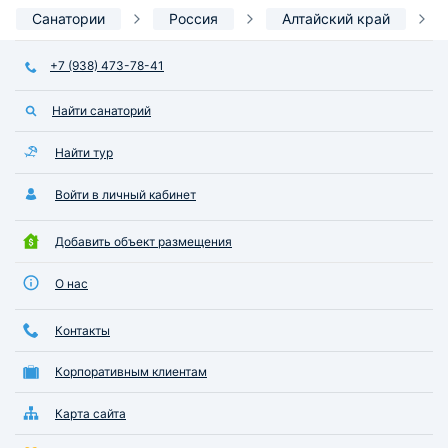
Санатории
Россия
Алтайский край
+7 (938) 473-78-41
Найти санаторий
Найти тур
Войти в личный кабинет
Добавить объект размещения
О нас
Контакты
Корпоративным клиентам
Карта сайта