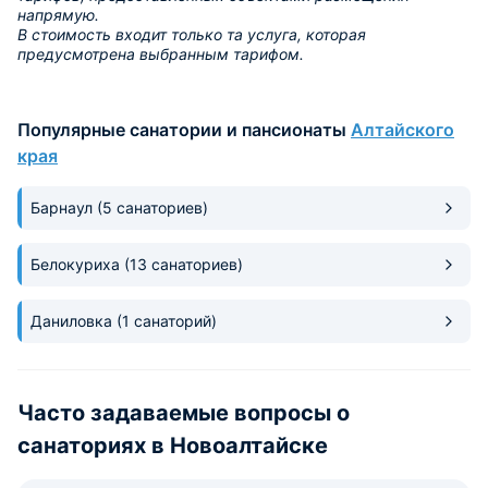
напрямую.
В стоимость входит только та услуга, которая
предусмотрена выбранным тарифом.
Популярные санатории и пансионаты
Алтайского
края
Барнаул
(5 санаториев)
Белокуриха
(13 санаториев)
Даниловка
(1 санаторий)
Часто задаваемые вопросы о
санаториях в Новоалтайске