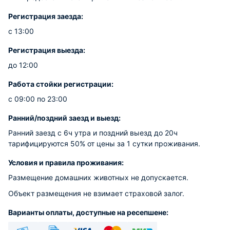
Регистрация заезда:
с 13:00
Регистрация выезда:
до 12:00
Работа стойки регистрации:
с 09:00 по 23:00
Ранний/поздний заезд и выезд:
Ранний заезд с 6ч утра и поздний выезд до 20ч
тарифицируются 50% от цены за 1 сутки проживания.
Условия и правила проживания:
Размещение домашних животных не допускается.
Объект размещения не взимает страховой залог.
Варианты оплаты, доступные на ресепшене: