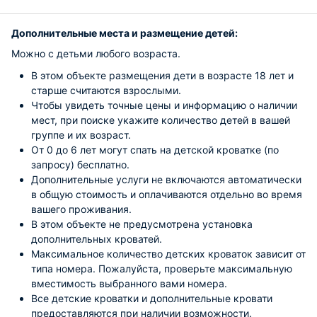
Дополнительные места и размещение детей:
Можно с детьми любого возраста.
В этом объекте размещения дети в возрасте 18 лет и
старше считаются взрослыми.
Чтобы увидеть точные цены и информацию о наличии
мест, при поиске укажите количество детей в вашей
группе и их возраст.
От 0 до 6 лет могут спать на детской кроватке (по
запросу) бесплатно.
Дополнительные услуги не включаются автоматически
в общую стоимость и оплачиваются отдельно во время
вашего проживания.
В этом объекте не предусмотрена установка
дополнительных кроватей.
Максимальное количество детских кроваток зависит от
типа номера. Пожалуйста, проверьте максимальную
вместимость выбранного вами номера.
Все детские кроватки и дополнительные кровати
предоставляются при наличии возможности.