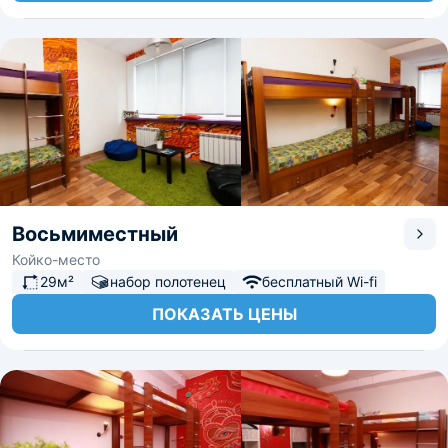
Восьмиместный
Койко-место
29м²
набор полотенец
бесплатный Wi-fi
ПОКАЗАТЬ ЦЕНЫ