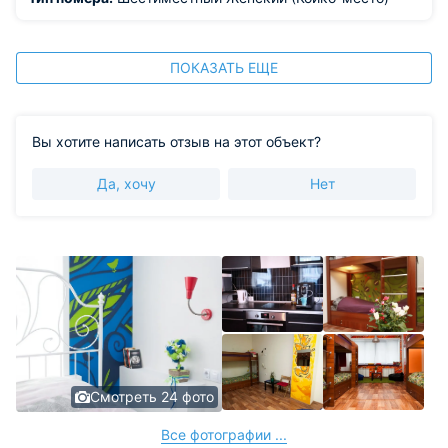
ПОКАЗАТЬ ЕЩЕ
Вы хотите написать отзыв на этот объект?
Да, хочу
Нет
Смотреть 24 фото
Все фотографии ...