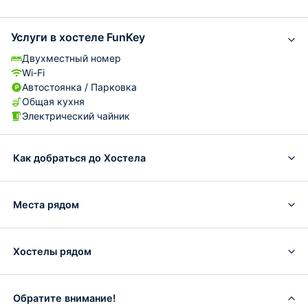
Услуги в хостеле FunKey
Двухместный номер
Wi-Fi
Автостоянка / Парковка
Общая кухня
Электрический чайник
Как добраться до Хостела
Места рядом
Хостелы рядом
Обратите внимание!