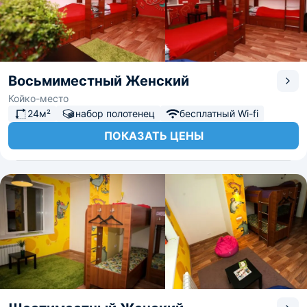
Восьмиместный Женский
Койко-место
24м²
набор полотенец
бесплатный Wi-fi
ПОКАЗАТЬ ЦЕНЫ