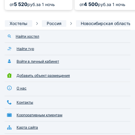
5 520
4 500
от
руб.
за 1 ночь
от
руб.
за 1 ночь
Хостелы
Россия
Новосибирская область
Найти хостел
Найти тур
Войти в личный кабинет
Добавить объект размещения
О нас
Контакты
Корпоративным клиентам
Карта сайта