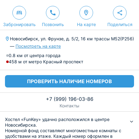
Забронировать
Позвонить
На карте
Поделиться
Новосибирск, ул. Фрунзе, д. 5/2, 16 км трассы М52(Р256)
—
Посмотреть на карте
0.8 км от центра города
458 м от метро Красный проспект
ПРОВЕРИТЬ НАЛИЧИЕ НОМЕРОВ
+7 (999) 196-03-86
Контакты
Хостел «FunKey» удачно расположился в центре
Новосибирска.
Номерной фонд составляют многоместные комнаты с
удобствами на этаже. Каждый номер оформлен в