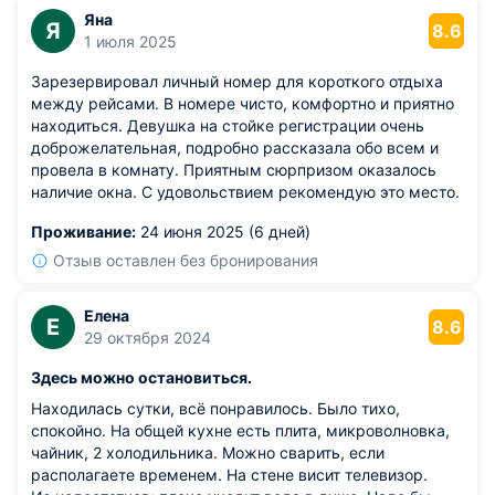
Яна
Я
8.6
1 июля 2025
Зарезервировал личный номер для короткого отдыха
между рейсами. В номере чисто, комфортно и приятно
находиться. Девушка на стойке регистрации очень
доброжелательная, подробно рассказала обо всем и
провела в комнату. Приятным сюрпризом оказалось
наличие окна. С удовольствием рекомендую это место.
Проживание:
24 июня 2025 (6 дней)
Отзыв оставлен без бронирования
Елена
Е
8.6
29 октября 2024
Здесь можно остановиться.
Находилась сутки, всё понравилось. Было тихо,
спокойно. На общей кухне есть плита, микроволновка,
чайник, 2 холодильника. Можно сварить, если
располагаете временем. На стене висит телевизор.