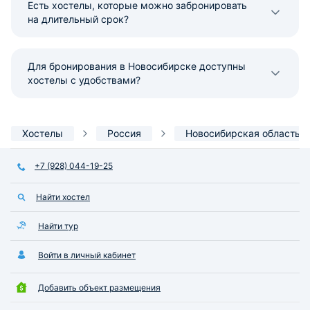
Есть хостелы, которые можно забронировать
на длительный срок?
Для бронирования в Новосибирске доступны
хостелы с удобствами?
Хостелы
Россия
Новосибирская область
+7 (928) 044-19-25
Найти хостел
Найти тур
Войти в личный кабинет
Добавить объект размещения