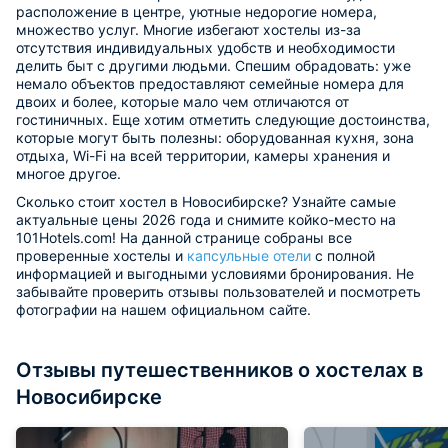
расположение в центре, уютные недорогие номера,
множество услуг. Многие избегают хостелы из-за
отсутствия индивидуальных удобств и необходимости
делить быт с другими людьми. Спешим обрадовать: уже
немало объектов предоставляют семейные номера для
двоих и более, которые мало чем отличаются от
гостиничных. Еще хотим отметить следующие достоинства,
которые могут быть полезны: оборудованная кухня, зона
отдыха, Wi-Fi на всей территории, камеры хранения и
многое другое.
Сколько стоит хостел в Новосибирске? Узнайте самые
актуальные цены 2026 года и снимите койко-место на
101Hotels.com! На данной странице собраны все
проверенные хостелы и
капсульные отели
с полной
информацией и выгодными условиями бронирования. Не
забывайте проверить отзывы пользователей и посмотреть
фотографии на нашем официальном сайте.
Отзывы путешественников о хостелах в
Новосибирске