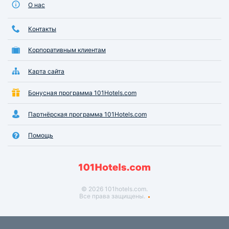
О нас
Контакты
Корпоративным клиентам
Карта сайта
Бонусная программа 101Hotels.com
Партнёрская программа 101Hotels.com
Помощь
© 2026 101hotels.com.
Все права защищены.