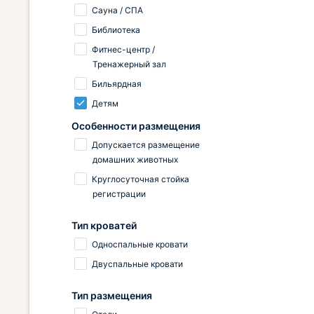
Сауна / СПА
Библиотека
Фитнес-центр /
Тренажерный зал
Бильярдная
Детям
Особенности размещения
Допускается размещение
домашних животных
Круглосуточная стойка
регистрации
Тип кроватей
Односпальные кровати
Двуспальные кровати
Тип размещения