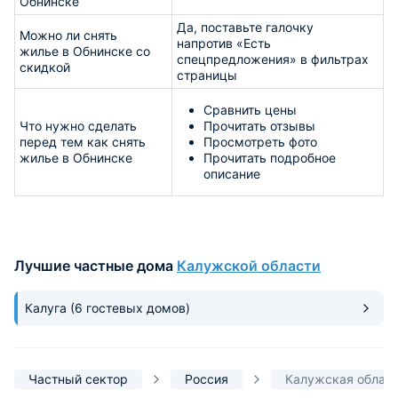
Обнинске
Да, поставьте галочку
Можно ли снять
напротив «Есть
жилье в Обнинске со
спецпредложения» в фильтрах
скидкой
страницы
Сравнить цены
Что нужно сделать
Прочитать отзывы
перед тем как снять
Просмотреть фото
жилье в Обнинске
Прочитать подробное
описание
Лучшие частные дома
Калужской области
Калуга
(6 гостевых домов)
Частный сектор
Россия
Калужская облас