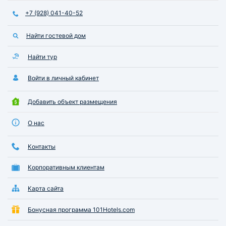
+7 (928) 041-40-52
Найти гостевой дом
Найти тур
Войти в личный кабинет
Добавить объект размещения
О нас
Контакты
Корпоративным клиентам
Карта сайта
Бонусная программа 101Hotels.com