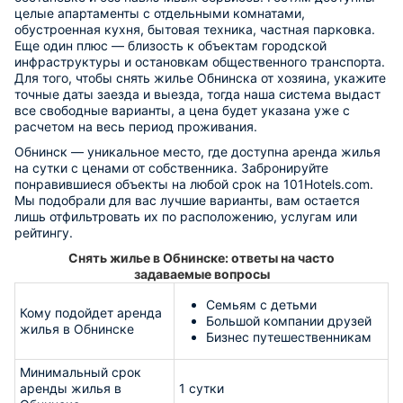
целые апартаменты с отдельными комнатами,
обустроенная кухня, бытовая техника, частная парковка.
Еще один плюс — близость к объектам городской
инфраструктуры и остановкам общественного транспорта.
Для того, чтобы снять жилье Обнинска от хозяина, укажите
точные даты заезда и выезда, тогда наша система выдаст
все свободные варианты, а цена будет указана уже с
расчетом на весь период проживания.
Обнинск — уникальное место, где доступна аренда жилья
на сутки с ценами от собственника. Забронируйте
понравившиеся объекты на любой срок на 101Hotels.com.
Мы подобрали для вас лучшие варианты, вам остается
лишь отфильтровать их по расположению, услугам или
рейтингу.
Снять жилье в Обнинске: ответы на часто
задаваемые вопросы
Семьям с детьми
Кому подойдет аренда
Большой компании друзей
жилья в Обнинске
Бизнес путешественникам
Минимальный срок
аренды жилья в
1 сутки