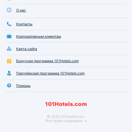
О нас
Контакты
Корпоративным клиентам
Карта сайта
Бонусная программа 101Hotels.com
Партнёрская программа 101Hotels.com
Помощь
© 2026 101hotels.com.
Все права защищены.