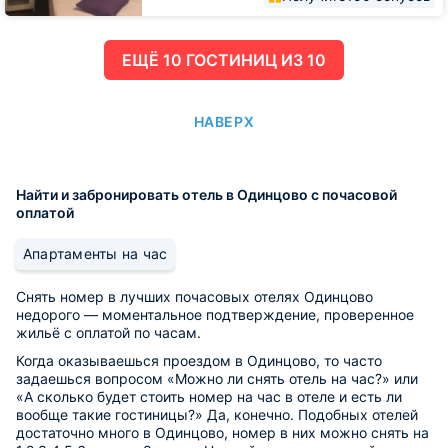
ЕЩË 10 ГОСТИНИЦ ИЗ 10
НАВЕРХ
Найти и забронировать отель в Одинцово с почасовой
оплатой
Апартаменты на час
Снять номер в лучших почасовых отелях Одинцово
недорого — моментальное подтверждение, проверенное
жильё с оплатой по часам.
Когда оказываешься проездом в Одинцово, то часто
задаешься вопросом «Можно ли снять отель на час?» или
«А сколько будет стоить номер на час в отеле и есть ли
вообще такие гостиницы?» Да, конечно. Подобных отелей
достаточно много в Одинцово, номер в них можно снять на