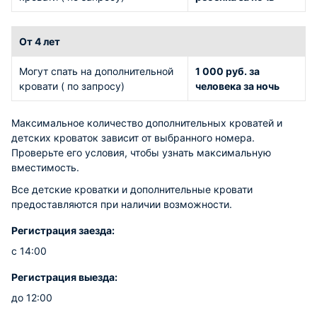
От 4 лет
Могут спать на дополнительной
1 000 руб. за
кровати ( по запросу)
человека за ночь
Максимальное количество дополнительных кроватей и
детских кроваток зависит от выбранного номера.
Проверьте его условия, чтобы узнать максимальную
вместимость.
Все детские кроватки и дополнительные кровати
предоставляются при наличии возможности.
Регистрация заезда:
с 14:00
Регистрация выезда:
до 12:00