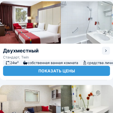
Двухместный
Стандарт, Twin
24м²
собственная ванная комната
средства личн
ПОКАЗАТЬ ЦЕНЫ