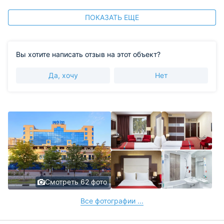
ПОКАЗАТЬ ЕЩЕ
Вы хотите написать отзыв на этот объект?
Да, хочу
Нет
Смотреть 62 фото
Все фотографии ...