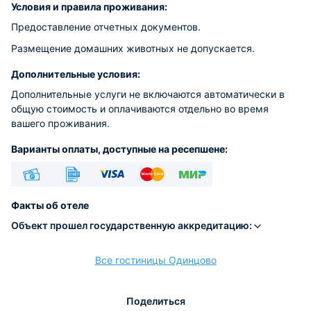
Условия и правила проживания:
Предоставление отчетных документов.
Размещение домашних животных не допускается.
Дополнительные условия:
Дополнительные услуги не включаются автоматически в
общую стоимость и оплачиваются отдельно во время
вашего проживания.
Варианты оплаты, доступные на ресепшене:
Наличные
Безналичный
Visa
Euro/Mastercard
МИР
Факты об отеле
Объект прошел государственную аккредитацию:
Все гостиницы Одинцово
расчёт
Поделиться