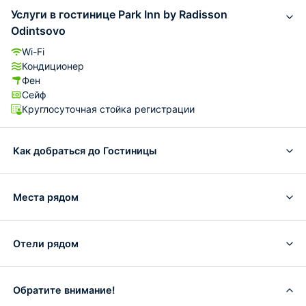
Услуги в гостинице Park Inn by Radisson
Odintsovo
Wi-Fi
Кондиционер
Фен
Сейф
Круглосуточная стойка регистрации
Как добраться до Гостиницы
Места рядом
Отели рядом
Обратите внимание!