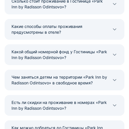
Сколько стоит проживание в Гостинице «Park
Inn by Radisson Odintsovo»?
Какие способы оплаты проживания
предусмотрены в отеле?
Какой общий номерной фонд у Гостиницы «Park
Inn by Radisson Odintsovo»?
Чем заняться детям на территории «Park Inn by
Radisson Odintsovo» в свободное время?
Есть ли скидки на проживание в номерах «Park
Inn by Radisson Odintsovo»?
Как можно добраться до Гостиницы «Park Inn