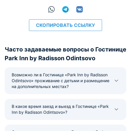
СКОПИРОВАТЬ ССЫЛКУ
Часто задаваемые вопросы о Гостинице
Park Inn by Radisson Odintsovo
Возможно ли в Гостинице «Park Inn by Radisson
Odintsovo» проживание с детьми и размещение
на дополнительных местах?
В какое время заезд и выезд в Гостинице «Park
Inn by Radisson Odintsovo»?