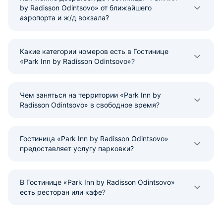
by Radisson Odintsovo» от ближайшего
аэропорта и ж/д вокзала?
Какие категории номеров есть в Гостинице
«Park Inn by Radisson Odintsovo»?
Чем заняться на территории «Park Inn by
Radisson Odintsovo» в свободное время?
Гостиница «Park Inn by Radisson Odintsovo»
предоставляет услугу парковки?
В Гостинице «Park Inn by Radisson Odintsovo»
есть ресторан или кафе?