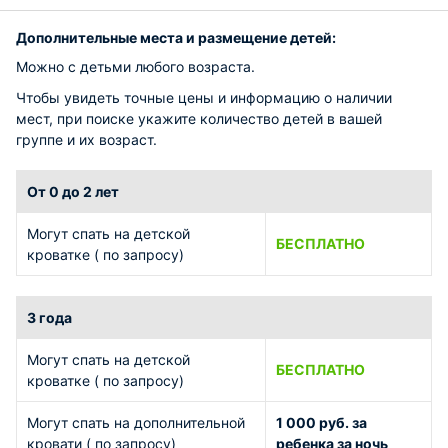
Дополнительные места и размещение детей:
Можно с детьми любого возраста.
Чтобы увидеть точные цены и информацию о наличии
мест, при поиске укажите количество детей в вашей
группе и их возраст.
От 0 до 2 лет
Могут спать на детской
БЕСПЛАТНО
кроватке ( по запросу)
3 года
Могут спать на детской
БЕСПЛАТНО
кроватке ( по запросу)
Могут спать на дополнительной
1 000 руб. за
кровати ( по запросу)
ребенка за ночь