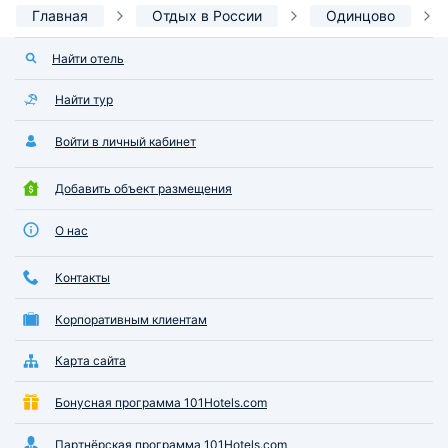
Главная
Отдых в России
Одинцово
Найти отель
Найти тур
Войти в личный кабинет
Добавить объект размещения
О нас
Контакты
Корпоративным клиентам
Карта сайта
Бонусная программа 101Hotels.com
Партнёрская программа 101Hotels.com