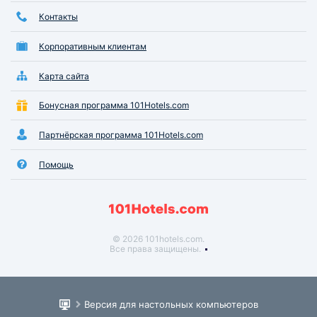
Контакты
Корпоративным клиентам
Карта сайта
Бонусная программа 101Hotels.com
Партнёрская программа 101Hotels.com
Помощь
© 2026 101hotels.com.
Все права защищены.
Версия для настольных компьютеров