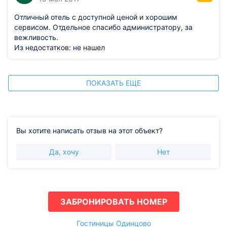
Отличный отель с доступной ценой и хорошим
сервисом. Отдельное спасибо администратору, за
вежливость.
Из недостатков: не нашел
ПОКАЗАТЬ ЕЩЕ
Вы хотите написать отзыв на этот объект?
Да, хочу
Нет
ЗАБРОНИРОВАТЬ НОМЕР
Гостиницы Одинцово