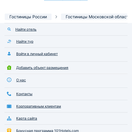
Гостиницы России
Гостиницы Московской области
Найти отель
Найти тур
Войти в личный кабинет
Добавить объект размещения
О нас
Контакты
Корпоративным клиентам
Карта сайта
Бонусная программа 101Hotels.com