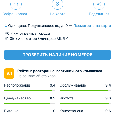
Забронировать
На карте
Поделиться
Одинцово, Подушкинское ш., д. 9 —
Посмотреть на карте
0.7 км от центра города
1.05 км от метро Одинцово МЦД-1
ПРОВЕРИТЬ НАЛИЧИЕ НОМЕРОВ
Рейтинг ресторанно-гостиничного комплекса
9.1
на основе 25 отзывов
Расположение
9.4
Обслуживание
9.4
Цена/качество
8.9
Чистота
9.6
Питание
0
Качество сна
9.6