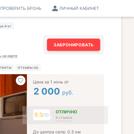
ПРОВЕРИТЬ БРОНЬ
ЛИЧНЫЙ КАБИНЕТ
ца Агат
ЗАБРОНИРОВАТЬ
ь на карте
ТАКТЫ
ОТЗЫВЫ (8)
Цена за 1 ночь от
2 000
руб.
ОТЛИЧНО
9.3
/10
8 отзывов
До центра села: 0.3 км