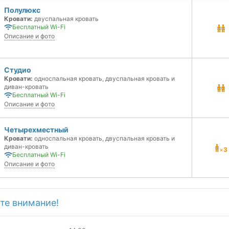
Полулюкс
Кровати:
двуспальная кровать
Бесплатный Wi-Fi
Описание и фото
Студио
Кровати:
односпальная кровать, двуспальная кровать и
диван-кровать
Бесплатный Wi-Fi
Описание и фото
Четырехместный
Кровати:
односпальная кровать, двуспальная кровать и
диван-кровать
×
3
Бесплатный Wi-Fi
Описание и фото
те внимание!