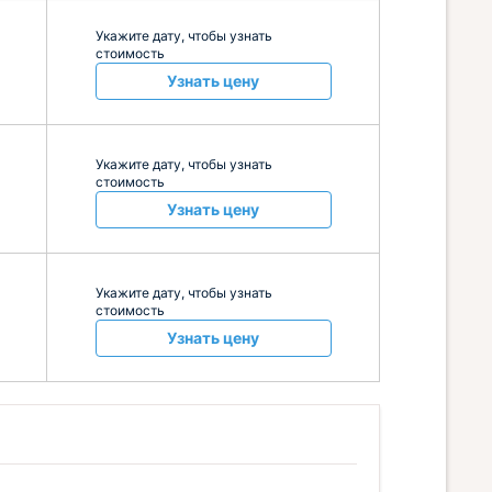
Укажите дату, чтобы узнать
стоимость
Узнать цену
Укажите дату, чтобы узнать
стоимость
Узнать цену
Укажите дату, чтобы узнать
стоимость
Узнать цену