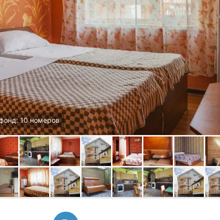
фонд: 10 номеров